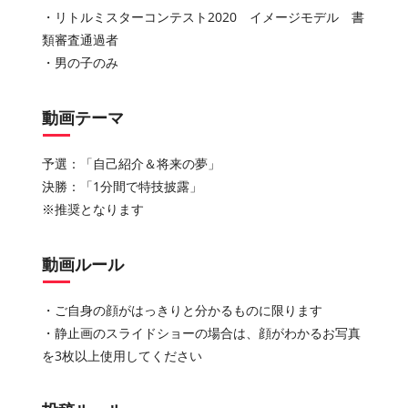
・リトルミスターコンテスト2020 イメージモデル 書
類審査通過者
・男の子のみ
動画テーマ
予選：「自己紹介＆将来の夢」
決勝：「1分間で特技披露」
※推奨となります
動画ルール
・ご自身の顔がはっきりと分かるものに限ります
・静止画のスライドショーの場合は、顔がわかるお写真
を3枚以上使用してください