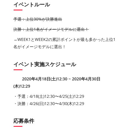
イベントルール
予選：上位30%が決勝進出
決勝：上位1名がイメージモデルに選出！
→WEEK1とWEEK2の累計ポイントが最も多かった上位1
名がイメージモデルに選出！
イベント実施スケジュール
2020年4月18日(土)12:30 ~ 2020年4月30日
(木)12:29
・予選：4/18(土)12:30〜4/25(土)12:29
・決勝：4/26(日)12:30〜4/30(木)12:29
応募条件