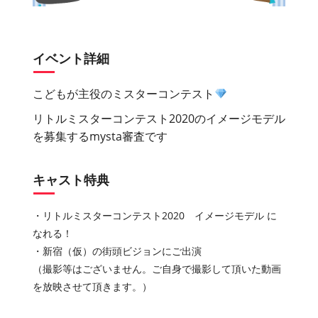
イベント詳細
こどもが主役のミスターコンテスト
リトルミスターコンテスト2020のイメージモデル
を募集するmysta審査です
キャスト特典
・リトルミスターコンテスト2020 イメージモデル に
なれる！
・新宿（仮）の街頭ビジョンにご出演
（撮影等はございません。ご自身で撮影して頂いた動画
を放映させて頂きます。）