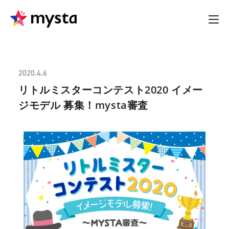
2020.4.6
リトルミスターコンテスト2020 イメー
ジモデル 募集！mysta審査