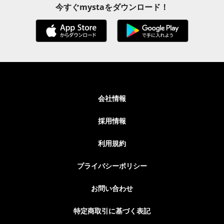
今すぐmystaをダウンロード！
会社情報
採用情報
利用規約
プライバシーポリシー
お問い合わせ
特定商取引に基づく表記