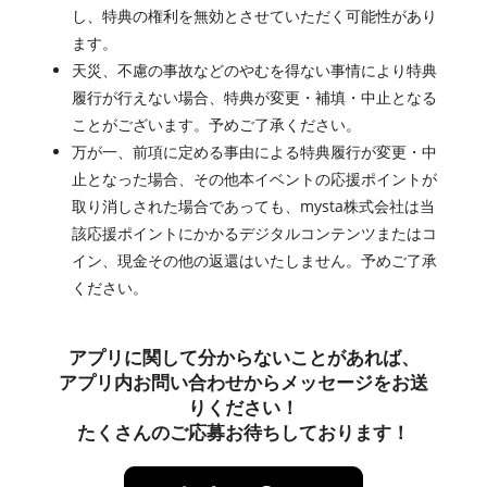
し、特典の権利を無効とさせていただく可能性があり
ます。
天災、不慮の事故などのやむを得ない事情により特典
履行が行えない場合、特典が変更・補填・中止となる
ことがございます。予めご了承ください。
万が一、前項に定める事由による特典履行が変更・中
止となった場合、その他本イベントの応援ポイントが
取り消しされた場合であっても、mysta株式会社は当
該応援ポイントにかかるデジタルコンテンツまたはコ
イン、現金その他の返還はいたしません。予めご了承
ください。
アプリに関して分からないことがあれば、
アプリ内お問い合わせからメッセージをお送
りください！
たくさんのご応募お待ちしております！