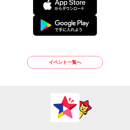
イベント一覧へ