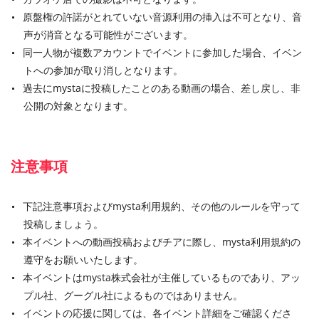
原盤権の許諾がとれていない音源利用の挿入は不可となり、音
声が消音となる可能性がございます。
同一人物が複数アカウントでイベントに参加した場合、イベン
トへの参加が取り消しとなります。
過去にmystaに投稿したことのある動画の場合、差し戻し、非
公開の対象となります。
注意事項
下記注意事項およびmysta利用規約、その他のルールを守って
投稿しましょう。
本イベントへの動画投稿およびチアに際し、mysta利用規約の
遵守をお願いいたします。
本イベントはmysta株式会社が主催しているものであり、アッ
プル社、グーグル社によるものではありません。
イベントの応援に関しては、各イベント詳細をご確認くださ