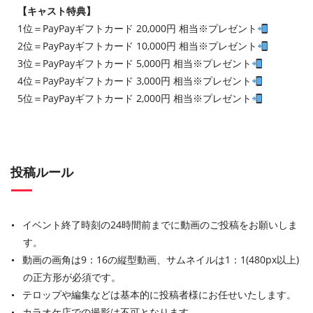
【キャスト特典】
1位＝PayPayギフトカード 20,000円 相当※プレゼント
2位＝PayPayギフトカード 10,000円 相当※プレゼント
3位＝PayPayギフトカード 5,000円 相当※プレゼント
4位＝PayPayギフトカード 3,000円 相当※プレゼント
5位＝PayPayギフトカード 2,000円 相当※プレゼント
投稿ルール
イベント終了時刻の24時間前までに動画のご投稿をお願いしま
す。
動画の画角は9：16の縦型動画、サムネイルは1：1(480px以上)
の正方形が必須です。
テロップや編集などは基本的に投稿者様にお任せいたします。
カラオケ店での撮影は不可となります。