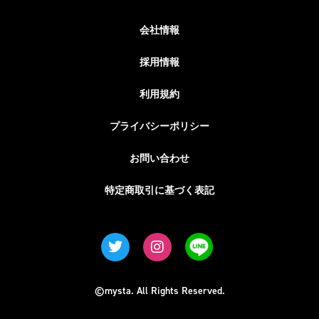
会社情報
採用情報
利用規約
プライバシーポリシー
お問い合わせ
特定商取引に基づく表記
©mysta. All Rights Reserved.