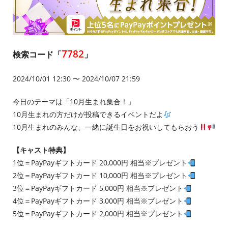
7782
検索コード「
」
2024/10/01 12:30 〜 2024/10/07 21:59
今日のテーマは「10月生まれ集合！」
10月生まれの方だけが投稿できるイベントだよ
10月生まれのみんな、一緒に誕生日をお祝いしてもらおう
【キャスト特典】
1位＝PayPayギフトカード 20,000円 相当※プレゼント
2位＝PayPayギフトカード 10,000円 相当※プレゼント
3位＝PayPayギフトカード 5,000円 相当※プレゼント
4位＝PayPayギフトカード 3,000円 相当※プレゼント
5位＝PayPayギフトカード 2,000円 相当※プレゼント