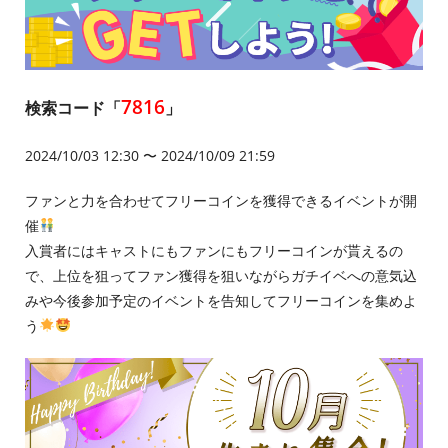
7816
検索コード「
」
2024/10/03 12:30 〜 2024/10/09 21:59
ファンと力を合わせてフリーコインを獲得できるイベントが開
催
入賞者にはキャストにもファンにもフリーコインが貰えるの
で、上位を狙ってファン獲得を狙いながらガチイベへの意気込
みや今後参加予定のイベントを告知してフリーコインを集めよ
う