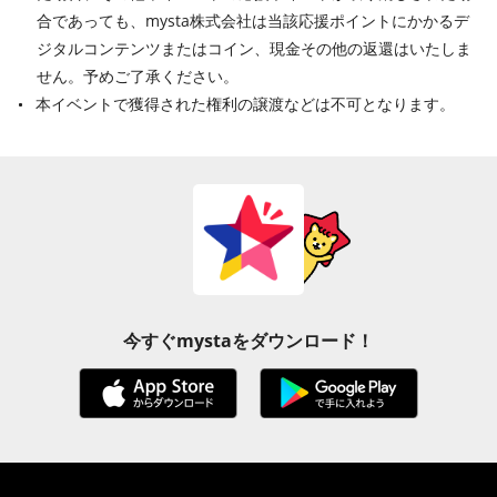
合であっても、mysta株式会社は当該応援ポイントにかかるデ
ジタルコンテンツまたはコイン、現金その他の返還はいたしま
せん。予めご了承ください。
本イベントで獲得された権利の譲渡などは不可となります。
今すぐmystaをダウンロード！