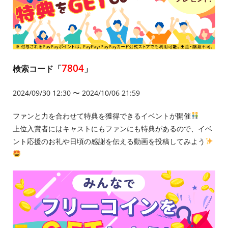
7804
検索コード「
」
2024/09/30 12:30 〜 2024/10/06 21:59
ファンと力を合わせて特典を獲得できるイベントが開催
上位入賞者にはキャストにもファンにも特典があるので、イベ
ント応援のお礼や日頃の感謝を伝える動画を投稿してみよう