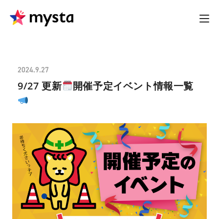
2024.9.27
9/27 更新
開催予定イベント情報一覧