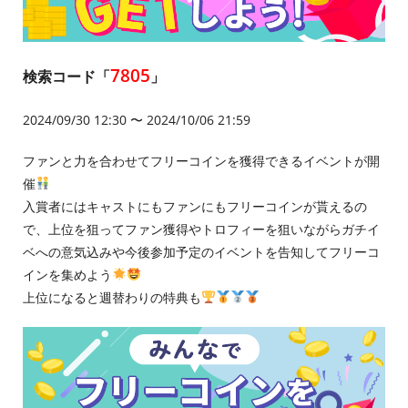
7805
検索コード「
」
2024/09/30 12:30 〜 2024/10/06 21:59
ファンと力を合わせてフリーコインを獲得できるイベントが開
催
入賞者にはキャストにもファンにもフリーコインが貰えるの
で、上位を狙ってファン獲得やトロフィーを狙いながらガチイ
ベへの意気込みや今後参加予定のイベントを告知してフリーコ
インを集めよう
上位になると週替わりの特典も