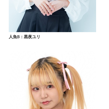
人魚B：黒夜ユリ