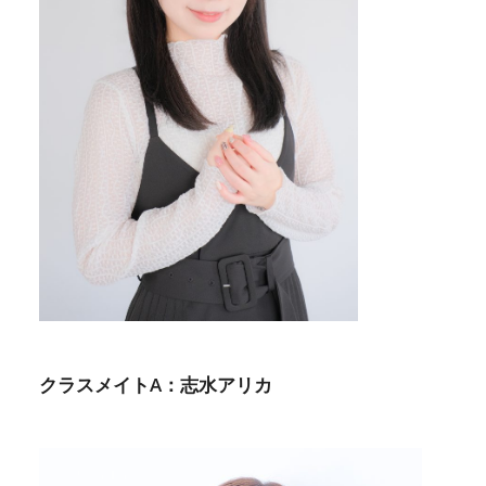
クラスメイトA：志水アリカ