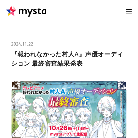
2024.11.22
『報われなかった村人A』声優オーディ
ション 最終審査結果発表