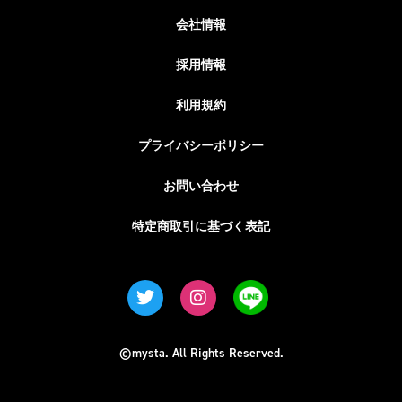
会社情報
採用情報
利用規約
プライバシーポリシー
お問い合わせ
特定商取引に基づく表記
©mysta. All Rights Reserved.