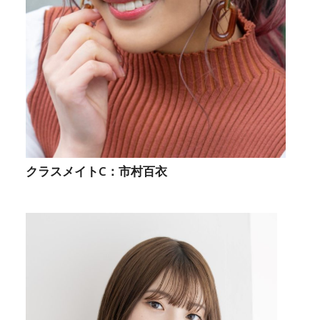
クラスメイトC：市村百衣