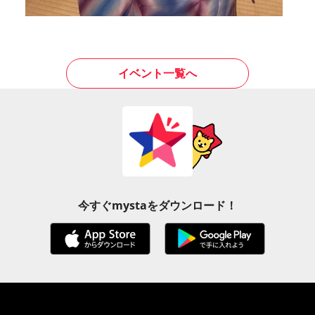
イベント一覧へ
今すぐmystaをダウンロード！