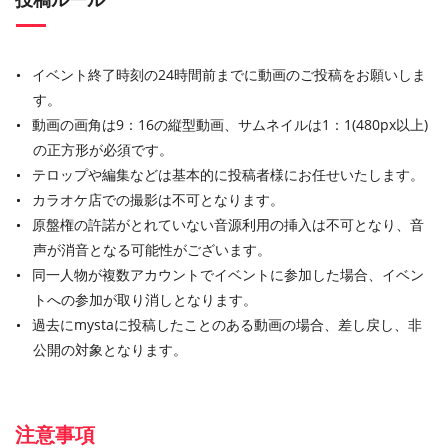
イベント終了時刻の24時間前までに動画のご投稿をお願いしま
す。
動画の画角は9：16の縦型動画、サムネイルは1：1(480px以上)
の正方形が必須です。
テロップや編集などは基本的に投稿者様にお任せいたします。
カラオケ店での撮影は不可となります。
原盤権の許諾がとれていない音源利用の挿入は不可となり、音
声が消音となる可能性がございます。
同一人物が複数アカウントでイベントに参加した場合、イベン
トへの参加が取り消しとなります。
過去にmystaに投稿したことのある動画の場合、差し戻し、非
公開の対象となります。
注意事項