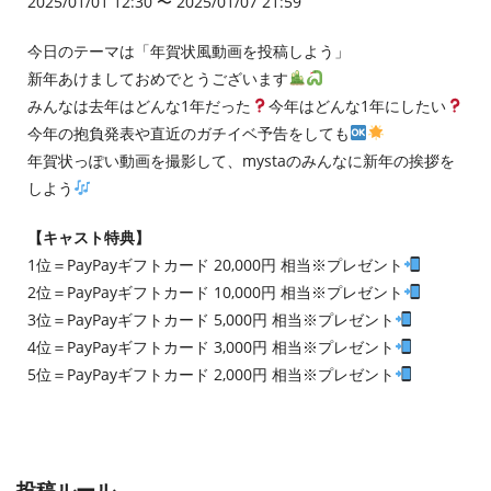
2025/01/01 12:30 〜 2025/01/07 21:59
今日のテーマは「年賀状風動画を投稿しよう」
新年あけましておめでとうございます
みんなは去年はどんな1年だった
今年はどんな1年にしたい
今年の抱負発表や直近のガチイベ予告をしても
年賀状っぽい動画を撮影して、mystaのみんなに新年の挨拶を
しよう
【キャスト特典】
1位＝PayPayギフトカード 20,000円 相当※プレゼント
2位＝PayPayギフトカード 10,000円 相当※プレゼント
3位＝PayPayギフトカード 5,000円 相当※プレゼント
4位＝PayPayギフトカード 3,000円 相当※プレゼント
5位＝PayPayギフトカード 2,000円 相当※プレゼント
投稿ルール