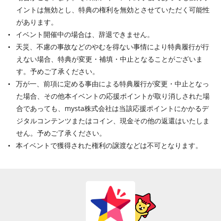
イントは無効とし、特典の権利を無効とさせていただく可能性
があります。
イベント開催中の場合は、辞退できません。
天災、不慮の事故などのやむを得ない事情により特典履行が行
えない場合、特典が変更・補填・中止となることがございま
す。予めご了承ください。
万が一、前項に定める事由による特典履行が変更・中止となっ
た場合、その他本イベントの応援ポイントが取り消しされた場
合であっても、mysta株式会社は当該応援ポイントにかかるデ
ジタルコンテンツまたはコイン、現金その他の返還はいたしま
せん。予めご了承ください。
本イベントで獲得された権利の譲渡などは不可となります。