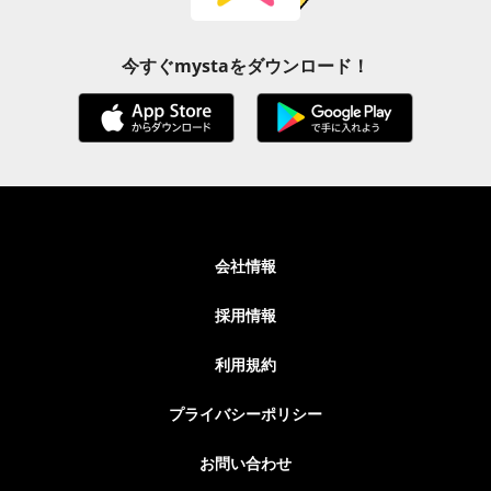
今すぐmystaをダウンロード！
会社情報
採用情報
利用規約
プライバシーポリシー
お問い合わせ