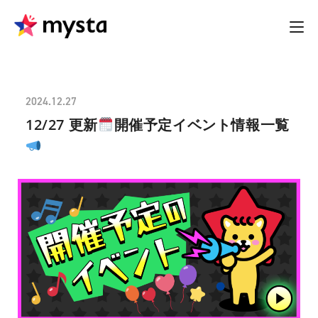
2024.12.27
12/27 更新
開催予定イベント情報一覧