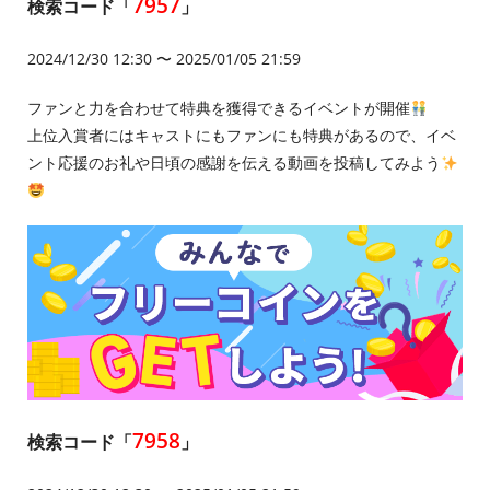
7957
検索コード「
」
2024/12/30 12:30 〜 2025/01/05 21:59
ファンと力を合わせて特典を獲得できるイベントが開催
上位入賞者にはキャストにもファンにも特典があるので、イベ
ント応援のお礼や日頃の感謝を伝える動画を投稿してみよう
7958
検索コード「
」