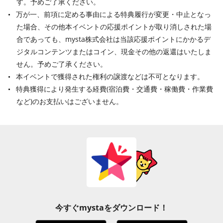
す。予めご了承ください。
万が一、前項に定める事由による特典履行が変更・中止となっ
た場合、その他本イベントの応援ポイントが取り消しされた場
合であっても、mysta株式会社は当該応援ポイントにかかるデ
ジタルコンテンツまたはコイン、現金その他の返還はいたしま
せん。予めご了承ください。
本イベントで獲得された権利の譲渡などは不可となります。
特典獲得により発生する経費(宿泊費・交通費・稼働費・作業費
など)のお支払いはございません。
今すぐmystaをダウンロード！