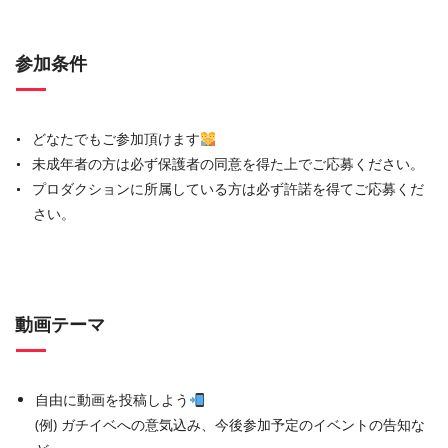
参加条件
どなたでもご参加頂けます
未成年者の方は必ず保護者の同意を得た上でご応募ください。
プロダクションに所属している方は必ず許諾を得てご応募くだ
さい。
動画テーマ
自由に動画を投稿しよう
(例) ガチイベへの意気込み、今後参加予定のイベントの告知な