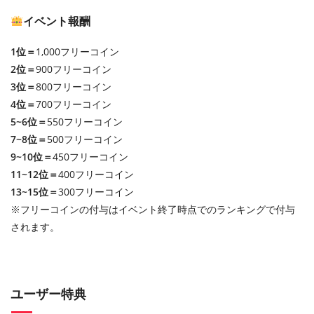
イベント報酬
1位＝
1,000フリーコイン
2位＝
900フリーコイン
3位＝
800フリーコイン
4位＝
700フリーコイン
5~6位＝
550フリーコイン
7~8位＝
500フリーコイン
9~10位＝
450フリーコイン
11~12位＝
400フリーコイン
13~15位＝
300フリーコイン
※フリーコインの付与はイベント終了時点でのランキングで付与
されます。
ユーザー特典