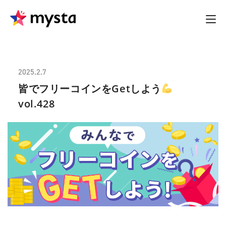
2025.2.7
皆でフリーコインをGetしよう
vol.428