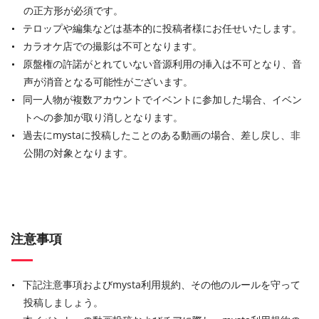
の正方形が必須です。
テロップや編集などは基本的に投稿者様にお任せいたします。
カラオケ店での撮影は不可となります。
原盤権の許諾がとれていない音源利用の挿入は不可となり、音
声が消音となる可能性がございます。
同一人物が複数アカウントでイベントに参加した場合、イベン
トへの参加が取り消しとなります。
過去にmystaに投稿したことのある動画の場合、差し戻し、非
公開の対象となります。
注意事項
下記注意事項およびmysta利用規約、その他のルールを守って
投稿しましょう。