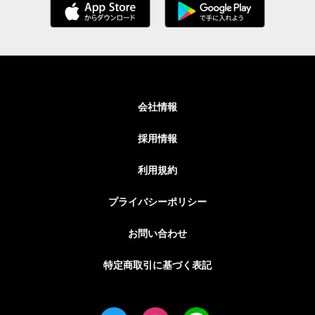
会社情報
採用情報
利用規約
プライバシーポリシー
お問い合わせ
特定商取引に基づく表記