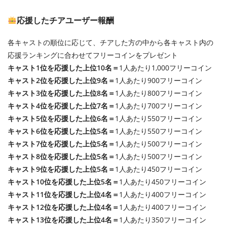
応援したチアユーザー報酬
各キャストの順位に応じて、チアした方の中から各キャスト内の
応援ランキングに合わせてフリーコインをプレゼント
キャスト1位を応援した上位10名＝
1人あたり1,000フリーコイン
キャスト2位を応援した上位9名＝
1人あたり900フリーコイン
キャスト3位を応援した上位8名＝
1人あたり800フリーコイン
キャスト4位を応援した上位7名＝
1人あたり700フリーコイン
キャスト5位を応援した上位6名＝
1人あたり550フリーコイン
キャスト6位を応援した上位5名＝
1人あたり550フリーコイン
キャスト7位を応援した上位5名＝
1人あたり500フリーコイン
キャスト8位を応援した上位5名＝
1人あたり500フリーコイン
キャスト9位を応援した上位5名＝
1人あたり450フリーコイン
キャスト10位を応援した上位5名＝
1人あたり450フリーコイン
キャスト11位を応援した上位4名＝
1人あたり400フリーコイン
キャスト12位を応援した上位4名＝
1人あたり400フリーコイン
キャスト13位を応援した上位4名＝
1人あたり350フリーコイン