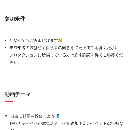
参加条件
どなたでもご参加頂けます
未成年者の方は必ず保護者の同意を得た上でご応募ください。
プロダクションに所属している方は必ず許諾を得てご応募くだ
さい。
動画テーマ
自由に動画を投稿しよう
(例) ガチイベへの意気込み、今後参加予定のイベントの告知な