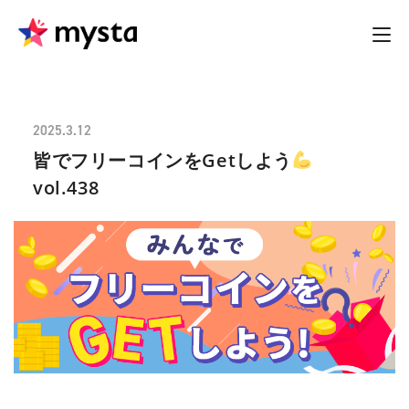
2025.3.12
皆でフリーコインをGetしよう
vol.438