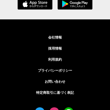
会社情報
採用情報
利用規約
プライバシーポリシー
お問い合わせ
特定商取引に基づく表記