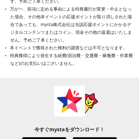
す。予めご了承ください。
万が一、前項に定める事由による特典履行が変更・中止となっ
た場合、その他本イベントの応援ポイントが取り消しされた場
合であっても、mysta株式会社は当該応援ポイントにかかるデ
ジタルコンテンツまたはコイン、現金その他の返還はいたしま
せん。予めご了承ください。
本イベントで獲得された権利の譲渡などは不可となります。
特典獲得により発生する経費(宿泊費・交通費・稼働費・作業費
など)のお支払いはございません。
今すぐmystaをダウンロード！