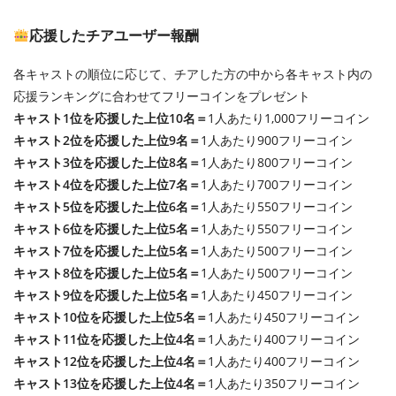
応援したチアユーザー報酬
各キャストの順位に応じて、チアした方の中から各キャスト内の
応援ランキングに合わせてフリーコインをプレゼント
キャスト1位を応援した上位10名＝
1人あたり1,000フリーコイン
キャスト2位を応援した上位9名＝
1人あたり900フリーコイン
キャスト3位を応援した上位8名＝
1人あたり800フリーコイン
キャスト4位を応援した上位7名＝
1人あたり700フリーコイン
キャスト5位を応援した上位6名＝
1人あたり550フリーコイン
キャスト6位を応援した上位5名＝
1人あたり550フリーコイン
キャスト7位を応援した上位5名＝
1人あたり500フリーコイン
キャスト8位を応援した上位5名＝
1人あたり500フリーコイン
キャスト9位を応援した上位5名＝
1人あたり450フリーコイン
キャスト10位を応援した上位5名＝
1人あたり450フリーコイン
キャスト11位を応援した上位4名＝
1人あたり400フリーコイン
キャスト12位を応援した上位4名＝
1人あたり400フリーコイン
キャスト13位を応援した上位4名＝
1人あたり350フリーコイン