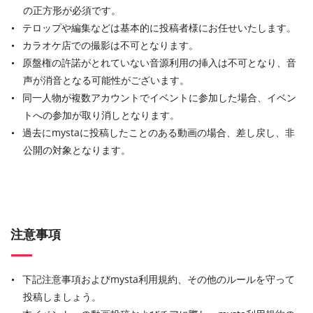
の正方形が必須です。
テロップや編集などは基本的に投稿者様にお任せいたします。
カラオケ店での撮影は不可となります。
原盤権の許諾がとれていない音源利用の挿入は不可となり、音
声が消音となる可能性がございます。
同一人物が複数アカウントでイベントに参加した場合、イベン
トへの参加が取り消しとなります。
過去にmystaに投稿したことのある動画の場合、差し戻し、非
公開の対象となります。
注意事項
下記注意事項およびmysta利用規約、その他のルールを守って
投稿しましょう。