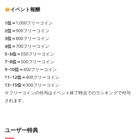
イベント報酬
1位＝
1,000フリーコイン
2位＝
900フリーコイン
3位＝
800フリーコイン
4位＝
700フリーコイン
5~6位＝
550フリーコイン
7~8位＝
500フリーコイン
9~10位＝
450フリーコイン
11~12位＝
400フリーコイン
13~15位＝
300フリーコイン
※フリーコインの付与はイベント終了時点でのランキングで付与
されます。
ユーザー特典