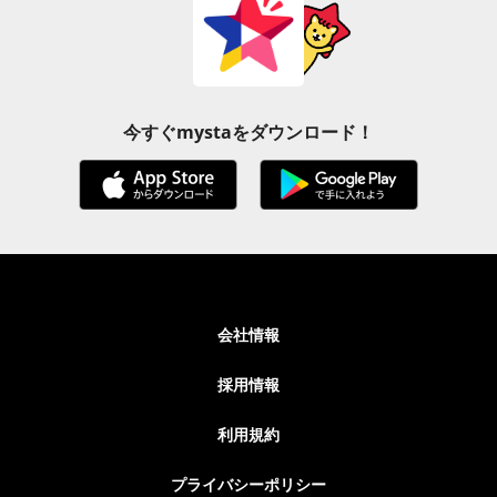
今すぐmystaをダウンロード！
会社情報
採用情報
利用規約
プライバシーポリシー