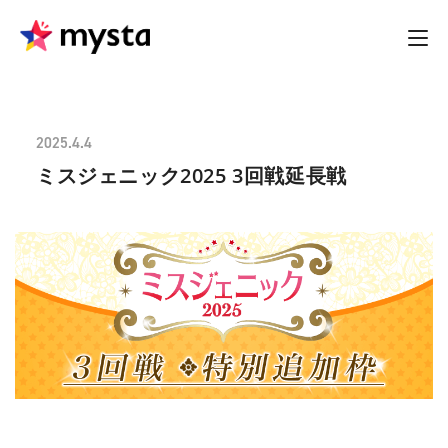
2025.4.4
ミスジェニック2025 3回戦延長戦