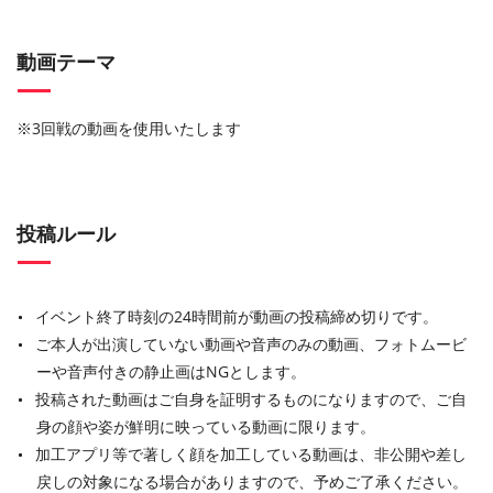
動画テーマ
※3回戦の動画を使用いたします
投稿ルール
イベント終了時刻の24時間前が動画の投稿締め切りです。
ご本人が出演していない動画や音声のみの動画、フォトムービ
ーや音声付きの静止画はNGとします。
投稿された動画はご自身を証明するものになりますので、ご自
身の顔や姿が鮮明に映っている動画に限ります。
加工アプリ等で著しく顔を加工している動画は、非公開や差し
戻しの対象になる場合がありますので、予めご了承ください。