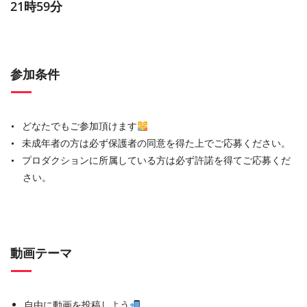
21時59分
参加条件
どなたでもご参加頂けます
未成年者の方は必ず保護者の同意を得た上でご応募ください。
プロダクションに所属している方は必ず許諾を得てご応募くだ
さい。
動画テーマ
自由に動画を投稿しよう