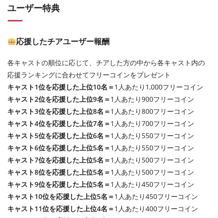
ユーザー特典
応援したチアユーザー報酬
各キャストの順位に応じて、チアした方の中から各キャスト内の
応援ランキングに合わせてフリーコインをプレゼント
キャスト1位を応援した上位10名＝
1人あたり1,000フリーコイン
キャスト2位を応援した上位9名＝
1人あたり900フリーコイン
キャスト3位を応援した上位8名＝
1人あたり800フリーコイン
キャスト4位を応援した上位7名＝
1人あたり700フリーコイン
キャスト5位を応援した上位6名＝
1人あたり550フリーコイン
キャスト6位を応援した上位5名＝
1人あたり550フリーコイン
キャスト7位を応援した上位5名＝
1人あたり500フリーコイン
キャスト8位を応援した上位5名＝
1人あたり500フリーコイン
キャスト9位を応援した上位5名＝
1人あたり450フリーコイン
キャスト10位を応援した上位5名＝
1人あたり450フリーコイン
キャスト11位を応援した上位4名＝
1人あたり400フリーコイン