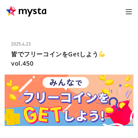
2025.4.23
皆でフリーコインをGetしよう
vol.450