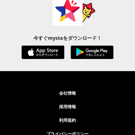
今すぐmystaをダウンロード！
会社情報
採用情報
利用規約
プライバシーポリシー