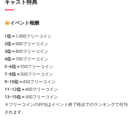
キャスト特典
イベント報酬
1位＝
1,000フリーコイン
2位＝
900フリーコイン
3位＝
800フリーコイン
4位＝
700フリーコイン
5~6位＝
550フリーコイン
7~8位＝
500フリーコイン
9~10位＝
450フリーコイン
11~12位＝
400フリーコイン
13~15位＝
300フリーコイン
※フリーコインの付与はイベント終了時点でのランキングで付与
されます。