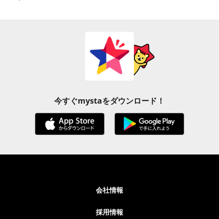
今すぐmystaをダウンロード！
会社情報
採用情報