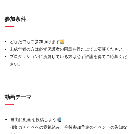
参加条件
どなたでもご参加頂けます
未成年者の方は必ず保護者の同意を得た上でご応募ください。
プロダクションに所属している方は必ず許諾を得てご応募くだ
さい。
動画テーマ
自由に動画を投稿しよう
(例) ガチイベへの意気込み、今後参加予定のイベントの告知な