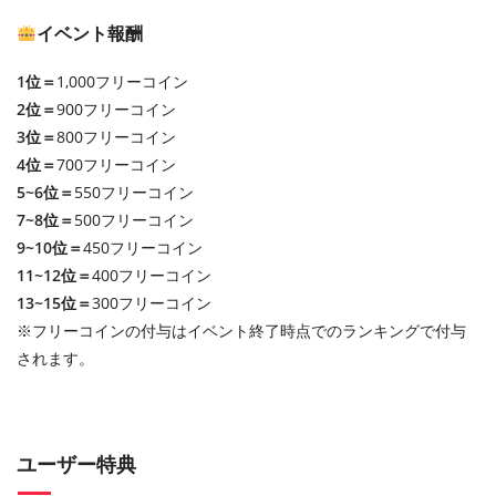
イベント報酬
1位＝
1,000フリーコイン
2位＝
900フリーコイン
3位＝
800フリーコイン
4位＝
700フリーコイン
5~6位＝
550フリーコイン
7~8位＝
500フリーコイン
9~10位＝
450フリーコイン
11~12位＝
400フリーコイン
13~15位＝
300フリーコイン
※フリーコインの付与はイベント終了時点でのランキングで付与
されます。
ユーザー特典