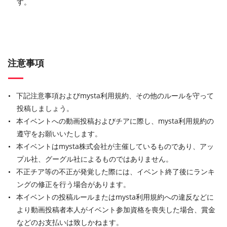
す。
注意事項
下記注意事項およびmysta利用規約、その他のルールを守って
投稿しましょう。
本イベントへの動画投稿およびチアに際し、mysta利用規約の
遵守をお願いいたします。
本イベントはmysta株式会社が主催しているものであり、アッ
プル社、グーグル社によるものではありません。
不正チア等の不正が発覚した際には、イベント終了後にランキ
ングの修正を行う場合があります。
本イベントの投稿ルールまたはmysta利用規約への違反などに
より動画投稿者本人がイベント参加資格を喪失した場合、賞金
などのお支払いは致しかねます。