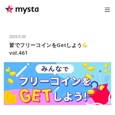
2025.5.30
皆でフリーコインをGetしよう
vol.461