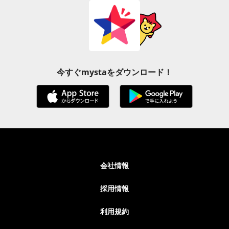
今すぐmystaをダウンロード！
会社情報
採用情報
利用規約