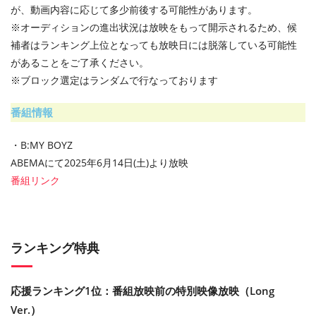
が、動画内容に応じて多少前後する可能性があります。
※オーディションの進出状況は放映をもって開示されるため、候
補者はランキング上位となっても放映日には脱落している可能性
があることをご了承ください。
※ブロック選定はランダムで行なっております
番組情報
・B:MY BOYZ
ABEMAにて2025年6月14日(土)より放映
番組リンク
ランキング特典
応援ランキング1位：番組放映前の特別映像放映（Long
Ver.）