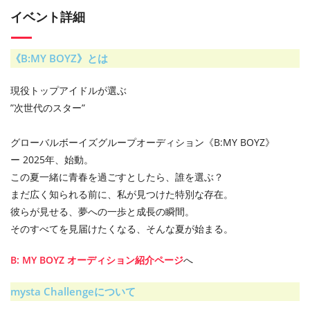
イベント詳細
《B:MY BOYZ》とは
現役トップアイドルが選ぶ
”次世代のスター”
グローバルボーイズグループオーディション《B:MY BOYZ》
ー 2025年、始動。
この夏一緒に青春を過ごすとしたら、誰を選ぶ？
まだ広く知られる前に、私が見つけた特別な存在。
彼らが見せる、夢への一歩と成長の瞬間。
そのすべてを見届けたくなる、そんな夏が始まる。
B: MY BOYZ オーディション紹介ページ
へ
mysta Challengeについて