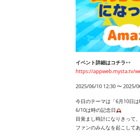
イベント詳細はコチラ
https://appweb.mysta.tv/w
2025/06/10 12:30 〜 2025/0
今日のテーマは「6月10日
6/10は時の記念日
目覚まし時計になりきって
ファンのみんなを起こして