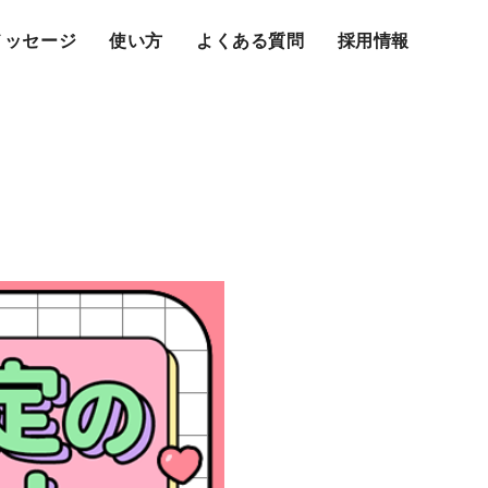
メッセージ
使い方
よくある質問
採用情報