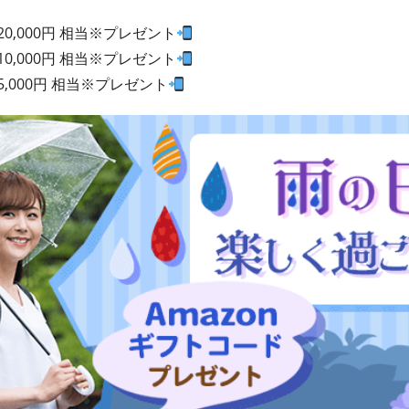
20,000円 相当※プレゼント
10,000円 相当※プレゼント
5,000円 相当※プレゼント