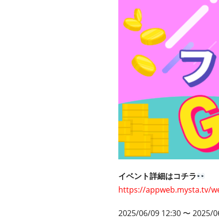
イベント詳細はコチラ
https://appweb.mysta.tv/w
2025/06/09 12:30 〜 2025/0