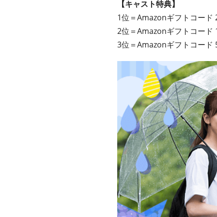
【キャスト特典】
1位＝Amazonギフトコード 
2位＝Amazonギフトコード 
3位＝Amazonギフトコード 