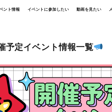
ベント情報
イベントに参加したい
動画を見たい
催予定イベント情報一覧