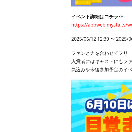
イベント詳細はコチラ
https://appweb.mysta.tv/w
2025/06/12 12:30 〜 2025/0
ファンと力を合わせてフリ
入賞者にはキャストにもフ
気込みや今後参加予定のイ