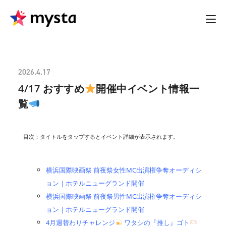
2026.4.17
4/17 おすすめ
開催中イベント情報一
覧
目次：タイトルをタップするとイベント詳細が表示されます。
横浜国際映画祭 前夜祭女性MC出演権争奪オーディシ
ョン｜ホテルニューグランド開催
横浜国際映画祭 前夜祭男性MC出演権争奪オーディシ
ョン｜ホテルニューグランド開催
4月週替わりチャレンジ
ワタシの『推し』ゴト