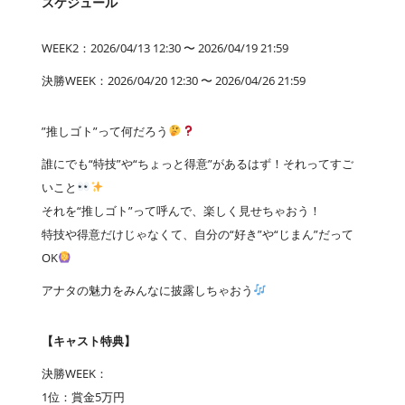
スケジュール
WEEK2：2026/04/13 12:30 〜 2026/04/19 21:59
決勝WEEK：2026/04/20 12:30 〜 2026/04/26 21:59
”推しゴト”って何だろう
誰にでも“特技”や“ちょっと得意”があるはず！それってすご
いこと
それを“推しゴト”って呼んで、楽しく見せちゃおう！
特技や得意だけじゃなくて、自分の“好き”や“じまん”だって
OK
アナタの魅力をみんなに披露しちゃおう
【キャスト特典】
決勝WEEK：
1位：賞金5万円