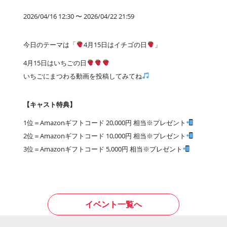
2026/04/16 12:30 〜 2026/04/22 21:59
今日のテーマは「
4月15日はイチゴの日
」
4月15日はいちごの日
いちごにまつわる動画を投稿してみてね
【キャスト特典】
1位＝Amazonギフトコード 20,000円 相当※プレゼント
2位＝Amazonギフトコード 10,000円 相当※プレゼント
3位＝Amazonギフトコード 5,000円 相当※プレゼント
イベント一覧へ