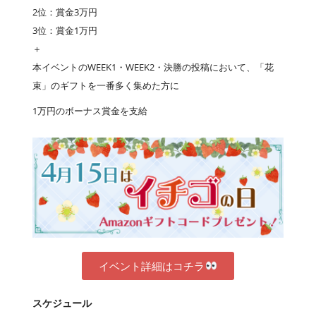
2位：賞金3万円
3位：賞金1万円
＋
本イベントのWEEK1・WEEK2・決勝の投稿において、「花
束」のギフトを一番多く集めた方に
1万円のボーナス賞金を支給
イベント詳細はコチラ
スケジュール