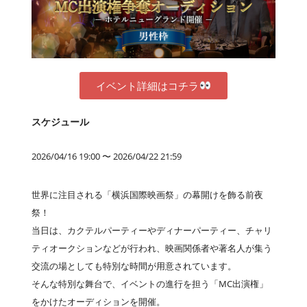
イベント詳細はコチラ
スケジュール
2026/04/16 19:00 〜 2026/04/22 21:59
世界に注目される「横浜国際映画祭」の幕開けを飾る前夜
祭！
当日は、カクテルパーティーやディナーパーティー、チャリ
ティオークションなどが行われ、映画関係者や著名人が集う
交流の場としても特別な時間が用意されています。
そんな特別な舞台で、イベントの進行を担う「MC出演権」
をかけたオーディションを開催。