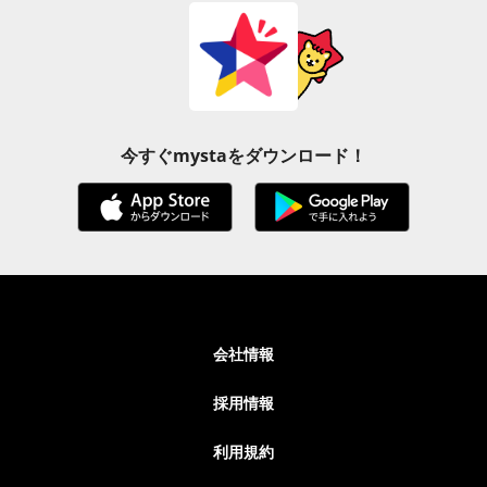
今すぐmystaをダウンロード！
会社情報
採用情報
利用規約