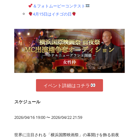
＆フォトムービーコンテスト
4月15日はイチゴの日
イベント詳細はコチラ
スケジュール
2026/04/16 19:00 〜 2026/04/22 21:59
世界に注目される「横浜国際映画祭」の幕開けを飾る前夜