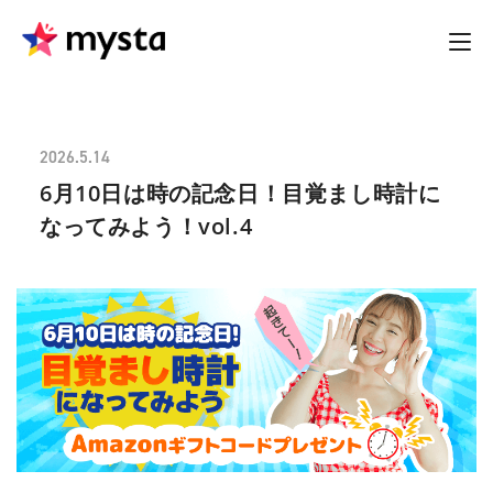
2026.5.14
6月10日は時の記念日！目覚まし時計に
なってみよう！vol.4