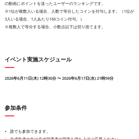
の動画にポイントを送ったユーザーのランキングです。
※1位が複数人いる場合、人数で等分したコインを付与します。（1位が
3人いる場合、1人あたり166コイン付与。）
※複数人で等分する場合、小数点以下は切り捨てます。
イベント実施スケジュール
2026年6月11日(木) 12時30分 〜 2026年6月17日(水) 21時59分
参加条件
誰でも参加できます。