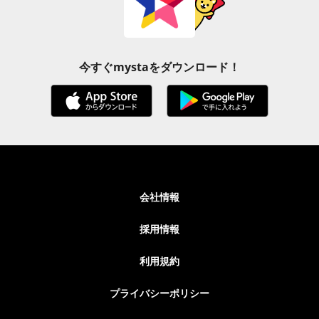
今すぐmystaをダウンロード！
会社情報
採用情報
利用規約
プライバシーポリシー