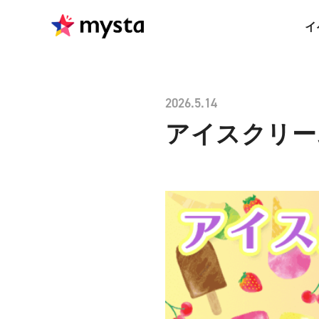
イ
2026.5.14
アイスクリー