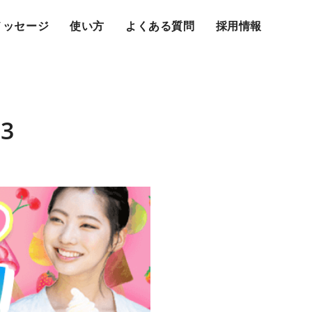
メッセージ
使い方
よくある質問
採用情報
.3