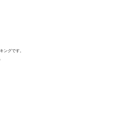
キングです。
）