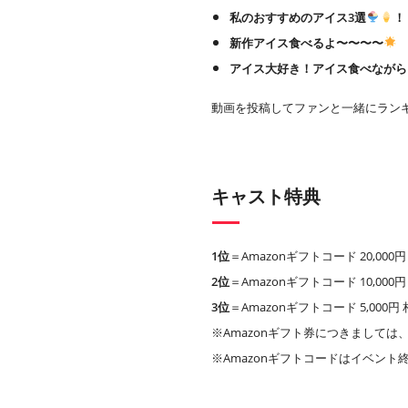
私のおすすめのアイス3選
！
新作アイス食べるよ〜〜〜〜
アイス大好き！アイス食べながら
動画を投稿してファンと一緒にラン
キャスト特典
1位
＝Amazonギフトコード 20,00
2位
＝Amazonギフトコード 10,00
3位
＝Amazonギフトコード 5,000
※Amazonギフト券につきましては、A
※Amazonギフトコードはイベント