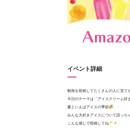
イベント詳細
動画を投稿してたくさんの人に見て
今日のテーマは「アイスクリーム好
夏といえばアイスの季節
みんな大好きアイスについて語っち
こんな感じで投稿してね