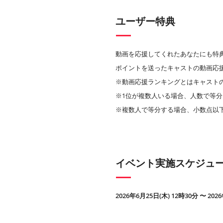
ユーザー特典
動画を応援してくれたあなたにも特
ポイントを送ったキャストの動画応
※動画応援ランキングとはキャスト
※1位が複数人いる場合、人数で等分
※複数人で等分する場合、小数点以
イベント実施スケジュ
2026年6月25日(木) 12時30分 〜 202