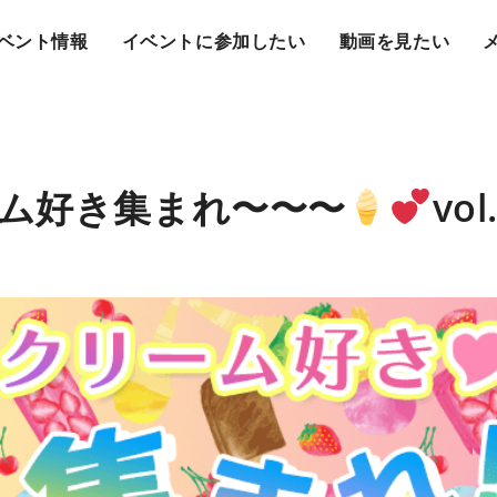
ベント情報
イベントに参加したい
動画を見たい
ム好き集まれ〜〜〜
vol