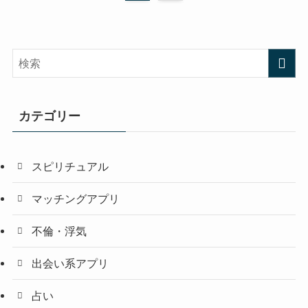
カテゴリー
スピリチュアル
マッチングアプリ
不倫・浮気
出会い系アプリ
占い