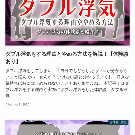
ダブル浮気をする理由とやめる方法を解説！【体験談
あり】
ダブル浮気をしてしまい、「自分でもどうしたらいいか分からな
い」と悩んでいませんか？ いけない恋と分かっていても、好きな
気持ちは時には止められないこともありますよね。 本記事ではダ
ブル浮気をする理由や実際にダブル浮気をした体験談、ダブル浮
気...
August 1, 2026
不倫・浮気