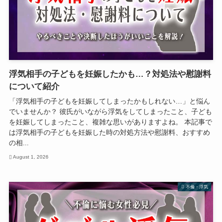
浮気相手の子どもを妊娠したかも…？対処法や慰謝料
について紹介
「浮気相手の子どもを妊娠してしまったかもしれない…」と悩ん
でいませんか？ 彼氏がいながら浮気をしてしまったこと、子ども
を妊娠してしまったこと、複雑な思いがありますよね。 本記事で
は浮気相手の子どもを妊娠した時の対処方法や慰謝料、おすすめ
の相...
August 1, 2026
不倫・浮気