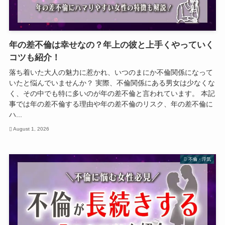
年の差不倫は幸せなの？年上の彼と上手くやっていく
コツも紹介！
落ち着いた大人の魅力に惹かれ、いつのまにか不倫関係になって
いたと悩んでいませんか？ 実際、不倫関係にある男女は少なくな
く、その中でも特に多いのが年の差不倫と言われています。 本記
事では年の差不倫する理由や年の差不倫のリスク、年の差不倫に
ハ...
August 1, 2026
不倫・浮気