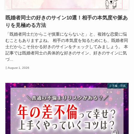
既婚者同士の好きのサイン10選！相手の本気度や脈あ
りを見極める方法
「既婚者同士だからこそ慎重にならないと」と、複雑な恋愛に悩
むこともありますよね。 相手の本気度を知るためにも、既婚者同
士だからこそ分かる好きのサインをチェックしてみましょう。 本
記事では既婚者同士の具体的な好きのサイン、好きのサインに気
づ...
August 1, 2026
不倫・浮気