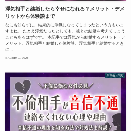
浮気相手と結婚したら幸せになれる？メリット・デメ
リットから体験談まで
なにも知らずに、結果的に浮気になってしまったという方もいま
すよね。 たとえ浮気だったとしても、彼との結婚を考えてしまう
こともあるはずです。 本記事では浮気から結婚するメリット・デ
メリット、浮気相手と結婚した体験談、浮気相手と結婚するとき
に...
August 1, 2026
不倫・浮気