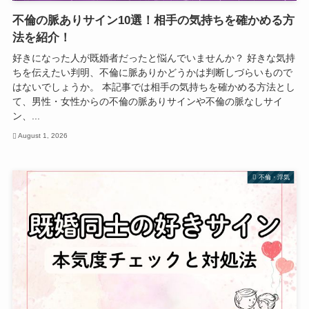
不倫の脈ありサイン10選！相手の気持ちを確かめる方
法を紹介！
好きになった人が既婚者だったと悩んでいませんか？ 好きな気持
ちを伝えたい判明、不倫に脈ありかどうかは判断しづらいもので
はないでしょうか。 本記事では相手の気持ちを確かめる方法とし
て、男性・女性からの不倫の脈ありサインや不倫の脈なしサイ
ン、...
August 1, 2026
不倫・浮気