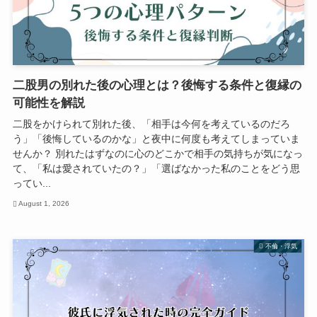
二股男の別れた後の心理とは？後悔する条件と復縁の
可能性を解説
二股をかけられて別れた後、「相手は今何を考えているのだろ
う」「後悔しているのかな」と夜中に何度も考えてしまっていま
せんか？ 別れたはずなのに心のどこかで相手の気持ちが気になっ
て、「私は愛されていたの？」「選ばなかった私のことをどう思
ってい...
August 1, 2026
不倫・浮気