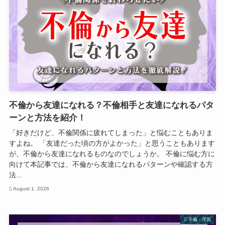
不倫から友達になれる？不倫相手と友達になれるパタ
ーンと方法を紹介！
「好きだけど、不倫関係に疲れてしまった」と悩むこともありま
すよね。 「友達だった頃の方がよかった」と思うこともあります
が、不倫から友達になれるものなのでしょうか。 不倫に悩む方に
向けて本記事では、不倫から友達になれるパターンや確認する方
法...
August 1, 2026
不倫・浮気