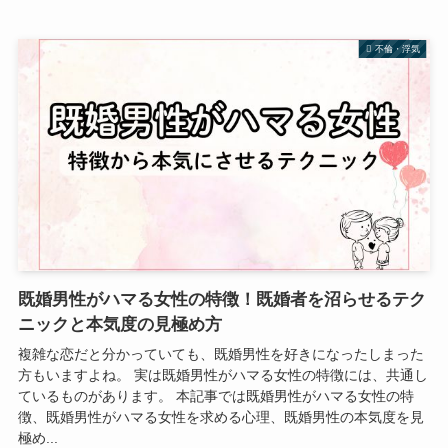
不倫・浮気
既婚男性がハマる女性の特徴！既婚者を沼らせるテク
ニックと本気度の見極め方
複雑な恋だと分かっていても、既婚男性を好きになったしまった
方もいますよね。 実は既婚男性がハマる女性の特徴には、共通し
ているものがあります。 本記事では既婚男性がハマる女性の特
徴、既婚男性がハマる女性を求める心理、既婚男性の本気度を見
極め...