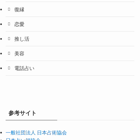
復縁
恋愛
推し活
美容
電話占い
参考サイト
一般社団法人 日本占術協会