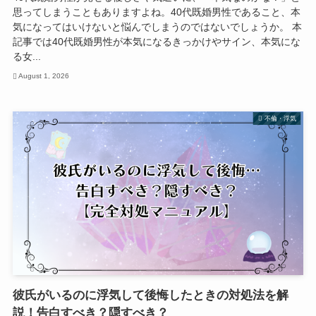
思ってしまうこともありますよね。40代既婚男性であること、本
気になってはいけないと悩んでしまうのではないでしょうか。 本
記事では40代既婚男性が本気になるきっかけやサイン、本気にな
る女...
August 1, 2026
不倫・浮気
彼氏がいるのに浮気して後悔したときの対処法を解
説！告白すべき？隠すべき？