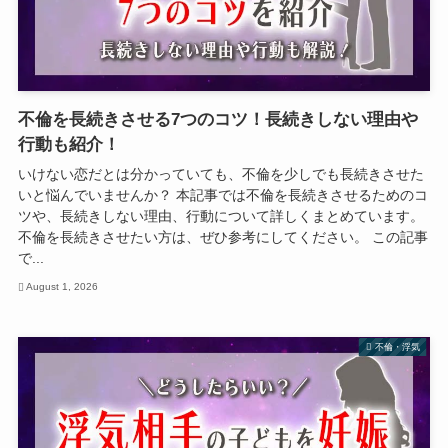
不倫を長続きさせる7つのコツ！長続きしない理由や
行動も紹介！
いけない恋だとは分かっていても、不倫を少しでも長続きさせた
いと悩んでいませんか？ 本記事では不倫を長続きさせるためのコ
ツや、長続きしない理由、行動について詳しくまとめています。
不倫を長続きさせたい方は、ぜひ参考にしてください。 この記事
で...
August 1, 2026
不倫・浮気