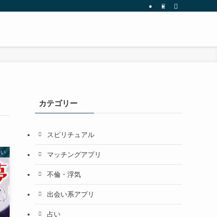
カテゴリー
スピリチュアル
占い
マッチングアプリ
不倫・浮気
出会い系アプリ
占い