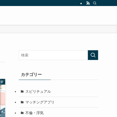
カテゴリー
恋愛
スピリチュアル
マッチングアプリ
不倫・浮気