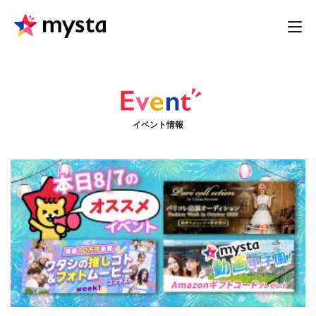
イベント情報