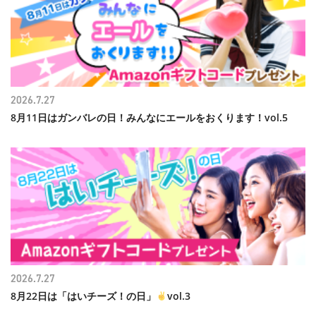
2026.7.27
8月11日はガンバレの日！みんなにエールをおくります！vol.5
2026.7.27
8月22日は「はいチーズ！の日」
vol.3