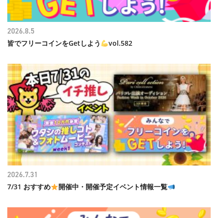
2026.8.5
皆でフリーコインをGetしよう
vol.582
2026.7.31
7/31 おすすめ
開催中・開催予定イベント情報一覧