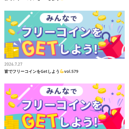
2026.7.27
皆でフリーコインをGetしよう
vol.579