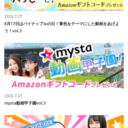
2026.7.27
8月17日はパイナップルの日！黄色をテーマにした動画をあげよ
う！vol.3
2026.7.27
mysta動画甲子園vol.3