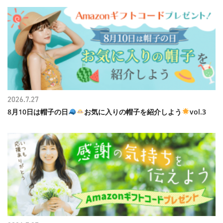
2026.7.27
8月10日は帽子の日
お気に入りの帽子を紹介しよう
vol.3