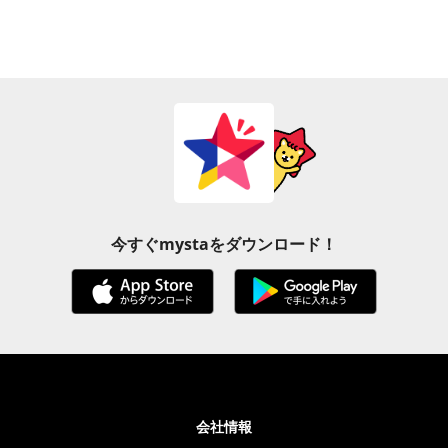
今すぐmystaをダウンロード！
会社情報