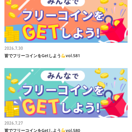
2026.7.30
皆でフリーコインをGetしよう
vol.581
2026.7.27
皆でフリーコインをGetしよう
vol.580