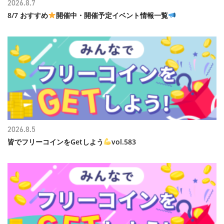
2026.8.7
8/7 おすすめ
開催中・開催予定イベント情報一覧
2026.8.5
皆でフリーコインをGetしよう
vol.583