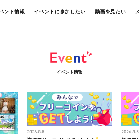
ベント情報
イベントに参加したい
動画を見たい
イベント情報
2026.8.5
2026.8.5