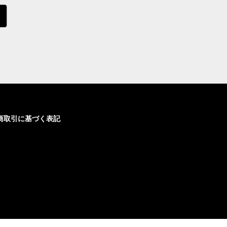
商取引に基づく表記