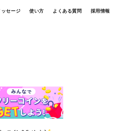
メッセージ
使い方
よくある質問
採用情報