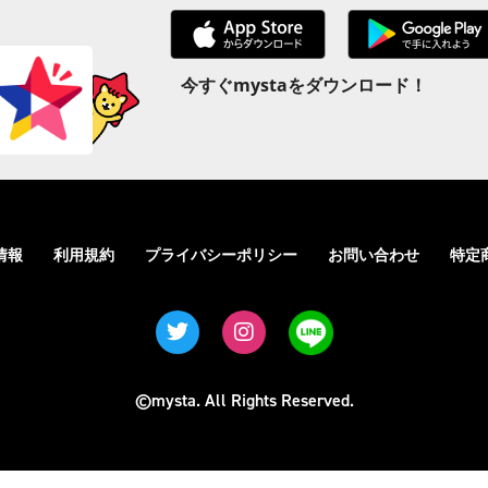
今すぐmystaをダウンロード！
情報
利用規約
プライバシーポリシー
お問い合わせ
特定
©mysta. All Rights Reserved.