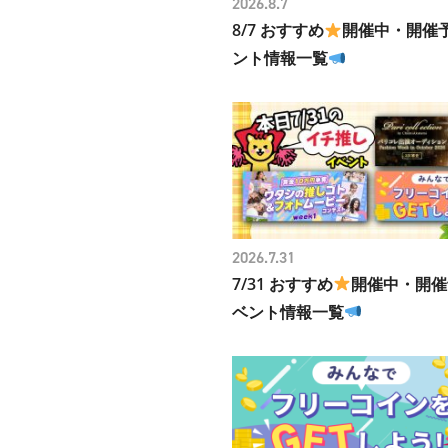
2026.8.7
8/7 おすすめ
開催中・開催
ント情報一覧
2026.7.31
7/31 おすすめ
開催中・開催
ベント情報一覧