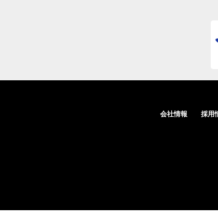
会社情報
採用