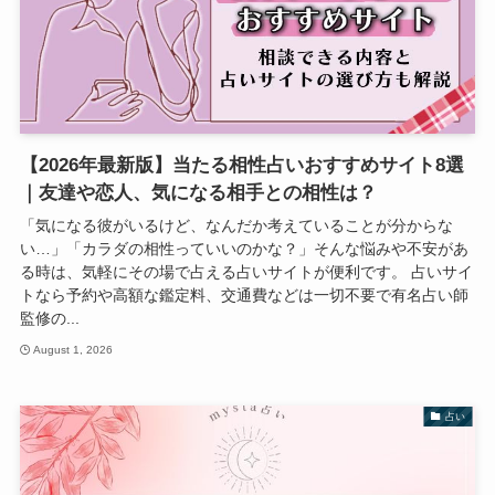
【2026年最新版】当たる相性占いおすすめサイト8選
｜友達や恋人、気になる相手との相性は？
「気になる彼がいるけど、なんだか考えていることが分からな
い…」「カラダの相性っていいのかな？」そんな悩みや不安があ
る時は、気軽にその場で占える占いサイトが便利です。 占いサイ
トなら予約や高額な鑑定料、交通費などは一切不要で有名占い師
監修の...
August 1, 2026
占い