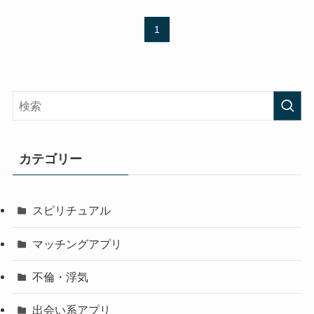
1
カテゴリー
スピリチュアル
マッチングアプリ
不倫・浮気
出会い系アプリ