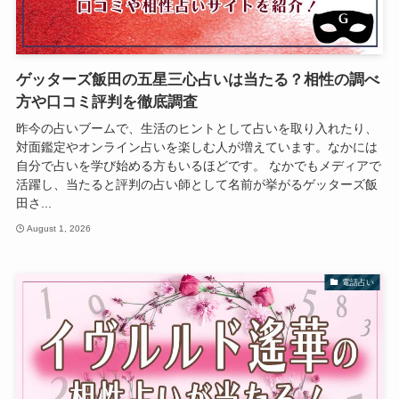
ゲッターズ飯田の五星三心占いは当たる？相性の調べ
方や口コミ評判を徹底調査
昨今の占いブームで、生活のヒントとして占いを取り入れたり、
対面鑑定やオンライン占いを楽しむ人が増えています。なかには
自分で占いを学び始める方もいるほどです。 なかでもメディアで
活躍し、当たると評判の占い師として名前が挙がるゲッターズ飯
田さ...
August 1, 2026
電話占い