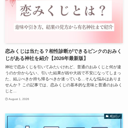
恋みくじは当たる？相性診断ができるピンクのおみく
じがある神社を紹介【2026年最新版】
神社で恋みくじを引いてみたいけれど、普通のおみくじと何が違
うのか分からない、引いた結果が凶や大凶で不安になってしまっ
た、結ぶべきか持ち帰るべきか迷っている…そんな悩みはありま
せんか？ この記事では、恋みくじの基本的な意味と普通のおみく
じと...
August 1, 2026
電話占い