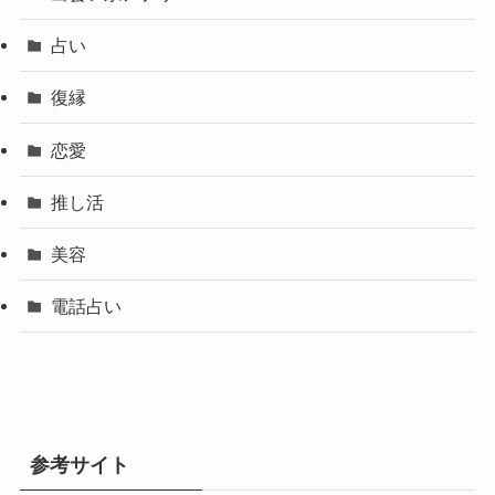
占い
復縁
恋愛
推し活
美容
電話占い
参考サイト