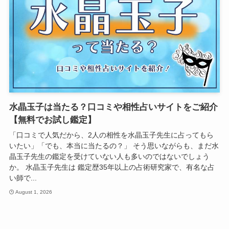
水晶玉子は当たる？口コミや相性占いサイトをご紹介
【無料でお試し鑑定】
「口コミで人気だから、2人の相性を水晶玉子先生に占ってもら
いたい」「でも、本当に当たるの？」 そう思いながらも、まだ水
晶玉子先生の鑑定を受けていない人も多いのではないでしょう
か。 水晶玉子先生は 鑑定歴35年以上の占術研究家で、有名な占
い師で...
August 1, 2026