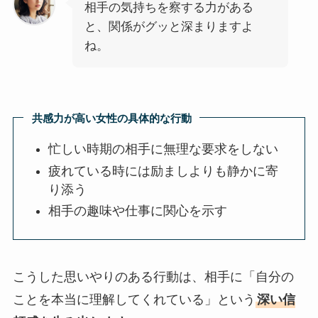
相手の気持ちを察する力がある
と、関係がグッと深まりますよ
ね。
共感力が高い女性の具体的な行動
忙しい時期の相手に無理な要求をしない
疲れている時には励ましよりも静かに寄
り添う
相手の趣味や仕事に関心を示す
こうした思いやりのある行動は、相手に「自分の
ことを本当に理解してくれている」という
深い信