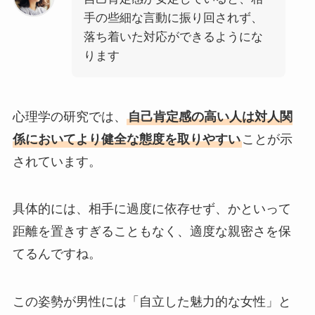
手の些細な言動に振り回されず、
落ち着いた対応ができるようにな
ります
心理学の研究では、
自己肯定感の高い人は対人関
係においてより健全な態度を取りやすい
ことが示
されています。
具体的には、相手に過度に依存せず、かといって
距離を置きすぎることもなく、適度な親密さを保
てるんですね。
この姿勢が男性には「自立した魅力的な女性」と