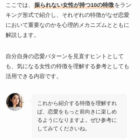
ここでは、
振られない女性が持つ10の特徴
をラン
キング形式で紹介し、それぞれの特徴がなぜ恋愛
において重要なのかを心理的メカニズムとともに
解説します。
自分自身の恋愛パターンを見直すヒントとして
も、気になる女性の特徴を理解する参考としても
活用できる内容です。
これから紹介する特徴を理解すれ
ば、恋愛をもっと前向きに楽しめ
るようになりますよ。ぜひ参考に
してみてくださいね。