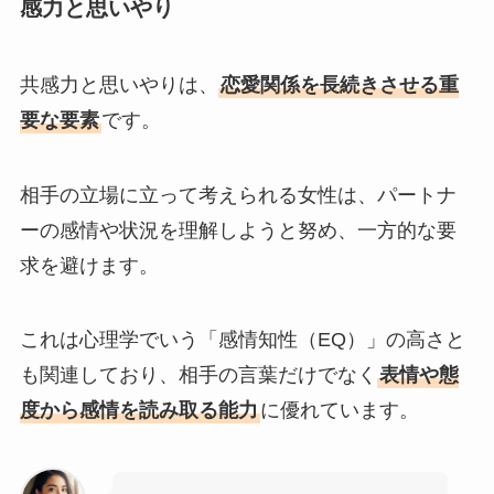
感力と思いやり
共感力と思いやりは、
恋愛関係を長続きさせる重
要な要素
です。
相手の立場に立って考えられる女性は、パートナ
ーの感情や状況を理解しようと努め、一方的な要
求を避けます。
これは心理学でいう「感情知性（EQ）」の高さと
も関連しており、相手の言葉だけでなく
表情や態
度から感情を読み取る能力
に優れています。