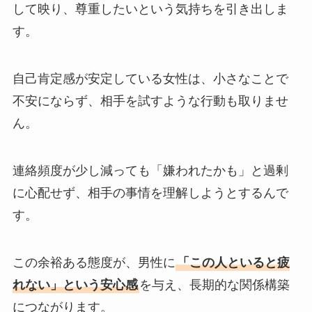
して映り、尊重したいという気持ちを引き出しま
す。
自己肯定感が安定している女性は、小さなことで
不安にならず、相手を試すような行動も取りませ
ん。
連絡頻度が少し減っても「嫌われたかも」と過剰
に心配せず、相手の事情を理解しようとするんで
す。
この余裕ある態度が、男性に
「この人といると疲
れない」という安心感
を与え、長期的な関係構築
につながります。