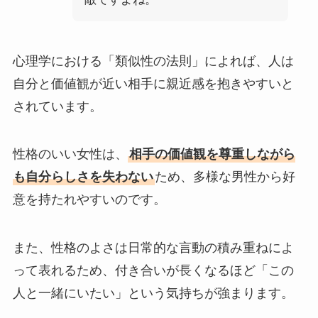
心理学における「類似性の法則」によれば、人は
自分と価値観が近い相手に親近感を抱きやすいと
されています。
性格のいい女性は、
相手の価値観を尊重しながら
も自分らしさを失わない
ため、多様な男性から好
意を持たれやすいのです。
また、性格のよさは日常的な言動の積み重ねによ
って表れるため、付き合いが長くなるほど「この
人と一緒にいたい」という気持ちが強まります。