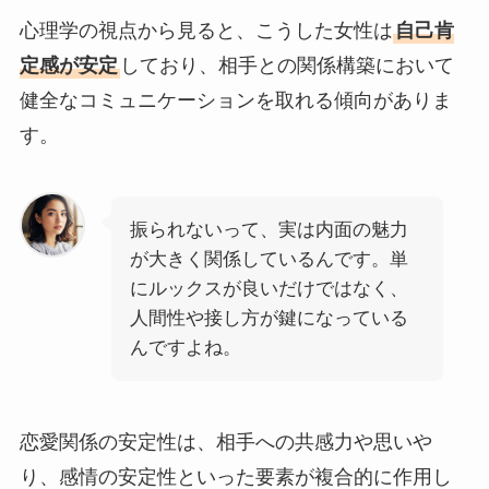
心理学の視点から見ると、こうした女性は
自己肯
定感が安定
しており、相手との関係構築において
健全なコミュニケーションを取れる傾向がありま
す。
振られないって、実は内面の魅力
が大きく関係しているんです。単
にルックスが良いだけではなく、
人間性や接し方が鍵になっている
んですよね。
恋愛関係の安定性は、相手への共感力や思いや
り、感情の安定性といった要素が複合的に作用し