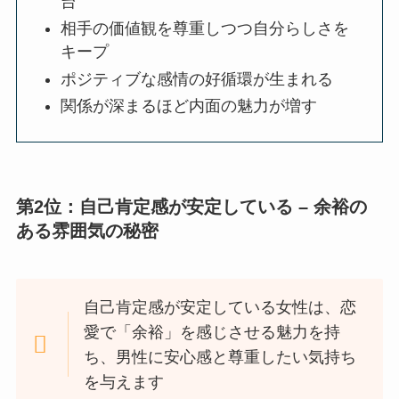
台
相手の価値観を尊重しつつ自分らしさを
キープ
ポジティブな感情の好循環が生まれる
関係が深まるほど内面の魅力が増す
第2位：自己肯定感が安定している – 余裕の
ある雰囲気の秘密
自己肯定感が安定している女性は、恋
愛で「余裕」を感じさせる魅力を持
ち、男性に安心感と尊重したい気持ち
を与えます