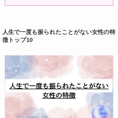
人生で一度も振られたことがない女性の特
徴トップ10