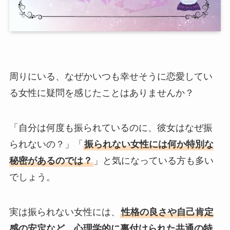
周りにいる、なぜかいつも幸せそうに恋愛してい
る女性に疑問を感じたことはありませんか？
「自分は何度も振られているのに、彼女はなぜ振
られないの？」「
振られない女性には何か特別な
秘密があるのでは？
」と気になっている方も多い
でしょう。
実は振られない女性には、
性格の良さや自己肯定
感の安定など、心理学的に裏付けられた共通の特