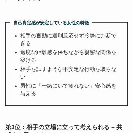
自己肯定感が安定している女性の特徴
相手の言動に過剰反応せず冷静に判断で
きる
適度な距離感を保ちながら親密な関係を
築ける
相手を試すような不安定な行動を取らな
い
男性に「一緒にいて疲れない」安心感を
与える
第3位：相手の立場に立って考えられる – 共