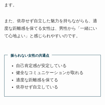
ます。
また、依存せず自立した魅力を持ちながらも、適
度な距離感を保てる女性は、男性から「一緒にい
て心地よい」と感じられやすいのです。
振られない女性の共通点
自己肯定感が安定している
健全なコミュニケーションが取れる
適度な距離感を保てる
依存せず自立している