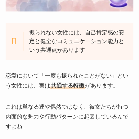
振られない女性には、自己肯定感の安
定と健全なコミュニケーション能力と
いう共通点があります
恋愛において「一度も振られたことがない」とい
う女性には、実は
共通する特徴
があります。
これは単なる運や偶然ではなく、彼女たちが持つ
内面的な魅力や行動パターンに起因しているんで
すよね。