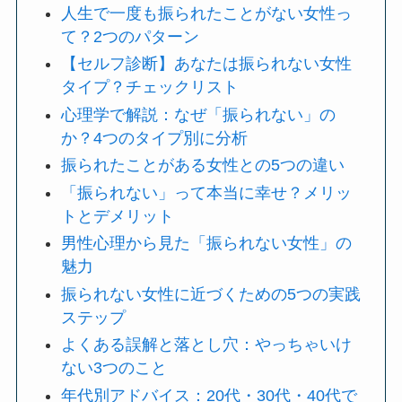
人生で一度も振られたことがない女性っ
て？2つのパターン
【セルフ診断】あなたは振られない女性
タイプ？チェックリスト
心理学で解説：なぜ「振られない」の
か？4つのタイプ別に分析
振られたことがある女性との5つの違い
「振られない」って本当に幸せ？メリッ
トとデメリット
男性心理から見た「振られない女性」の
魅力
振られない女性に近づくための5つの実践
ステップ
よくある誤解と落とし穴：やっちゃいけ
ない3つのこと
年代別アドバイス：20代・30代・40代で