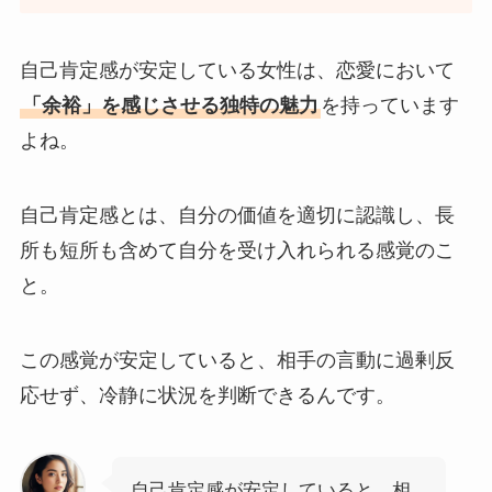
自己肯定感が安定している女性は、恋愛において
「余裕」を感じさせる独特の魅力
を持っています
よね。
自己肯定感とは、自分の価値を適切に認識し、長
所も短所も含めて自分を受け入れられる感覚のこ
と。
この感覚が安定していると、相手の言動に過剰反
応せず、冷静に状況を判断できるんです。
自己肯定感が安定していると、相