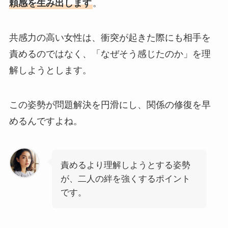
頼感を生み出します
。
共感力の高い女性は、衝突が起きた際にも相手を
責めるのではなく、「なぜそう感じたのか」を理
解しようとします。
この姿勢が問題解決を円滑にし、関係の修復を早
めるんですよね。
責めるより理解しようとする姿勢
が、二人の絆を強くするポイント
です。