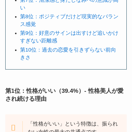
い
第8位：ポジティブだけど現実的なバラン
ス感覚
第9位：好意のサインは出すけど追いかけ
すぎない距離感
第10位：過去の恋愛を引きずらない前向
きさ
第1位：性格がいい（39.4%）- 性格美人が愛
され続ける理由
「性格がいい」という特徴は、振られ