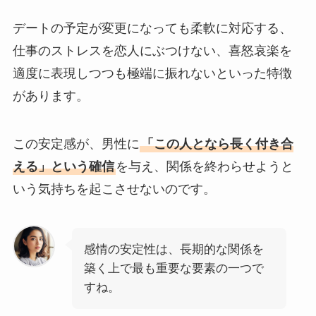
デートの予定が変更になっても柔軟に対応する、
仕事のストレスを恋人にぶつけない、喜怒哀楽を
適度に表現しつつも極端に振れないといった特徴
があります。
この安定感が、男性に
「この人となら長く付き合
える」という確信
を与え、関係を終わらせようと
いう気持ちを起こさせないのです。
感情の安定性は、長期的な関係を
築く上で最も重要な要素の一つで
すね。