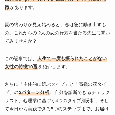
徴
があります。
夏の終わりが見え始めると、恋は急に動き出すも
の。これからの 2人の恋の行方を当たる先生に聞い
てみませんか？
この記事では、
人生で一度も振られたことがない
女性の特徴10選
を紹介します。
さらに「主体的に選ぶタイプ」と「高嶺の花タイ
プ」の
2パターン分析
、自分を診断できるチェック
リスト、心理学に基づく4つのタイプ別分析、そし
て今日から実践できる5つのステップまで、お届け