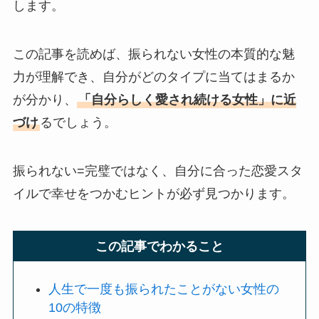
します。
この記事を読めば、振られない女性の本質的な魅
力が理解でき、自分がどのタイプに当てはまるか
が分かり、
「自分らしく愛され続ける女性」に近
づけ
るでしょう。
振られない=完璧ではなく、自分に合った恋愛スタ
イルで幸せをつかむヒントが必ず見つかります。
この記事でわかること
人生で一度も振られたことがない女性の
10の特徴