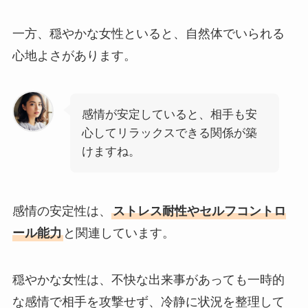
一方、穏やかな女性といると、自然体でいられる
心地よさがあります。
感情が安定していると、相手も安
心してリラックスできる関係が築
けますね。
感情の安定性は、
ストレス耐性やセルフコントロ
ール能力
と関連しています。
穏やかな女性は、不快な出来事があっても一時的
な感情で相手を攻撃せず、冷静に状況を整理して