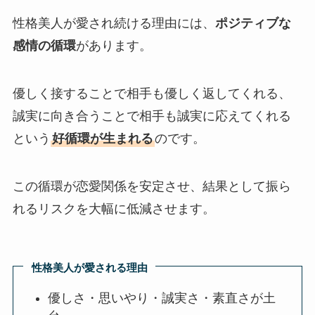
性格美人が愛され続ける理由には、
ポジティブな
感情の循環
があります。
優しく接することで相手も優しく返してくれる、
誠実に向き合うことで相手も誠実に応えてくれる
という
好循環が生まれる
のです。
この循環が恋愛関係を安定させ、結果として振ら
れるリスクを大幅に低減させます。
性格美人が愛される理由
優しさ・思いやり・誠実さ・素直さが土