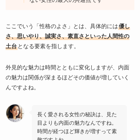
ない女性の最大の共通点です
ここでいう「性格のよさ」とは、具体的には
優し
さ、思いやり、誠実さ、素直さといった人間性の
土台
となる要素を指します。
外見的な魅力は時間とともに変化しますが、内面
の魅力は関係が深まるほどその価値が増していく
んですよね。
長く愛される女性の秘訣は、見た
目よりも内面の魅力なんですね。
時間が経つほど輝きが増すって素
敵ですよね。