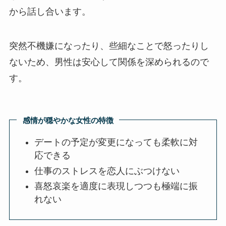
から話し合います。
突然不機嫌になったり、些細なことで怒ったりし
ないため、男性は安心して関係を深められるので
す。
感情が穏やかな女性の特徴
デートの予定が変更になっても柔軟に対
応できる
仕事のストレスを恋人にぶつけない
喜怒哀楽を適度に表現しつつも極端に振
れない