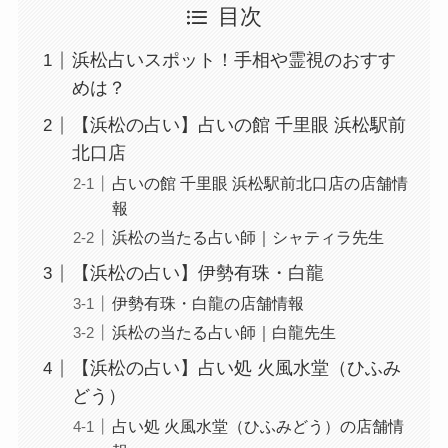
目次
浜松占いスポット！手相や霊視のおすす
めは？
【浜松の占い】占いの館 千里眼 浜松駅前
北口店
占いの館 千里眼 浜松駅前北口店の店舗情
報
浜松の当たる占い師｜シャティラ先生
【浜松の占い】伊勢有珠・白龍
伊勢有珠・白龍の店舗情報
浜松の当たる占い師｜白龍先生
【浜松の占い】占い処 火風水堂（ひふみ
どう）
占い処 火風水堂（ひふみどう）の店舗情