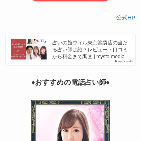
公式HP
占いの館ウィル東京池袋店の当た
る占い師は誰？レビュー・口コミ
から料金まで調査 | mysta media
mysta media
♦︎おすすめの電話占い師♦︎