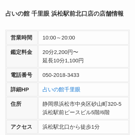
占いの館 千里眼
浜松駅前北口
店の店舗情報
営業時間
10:00～20:00
鑑定料金
20分2,200円〜
延長10分1,100円
電話番号
050-2018-3433
詳細HP
占いの館千里眼
住所
静岡県浜松市中央区砂山町320-5
浜松駅前ピースビル5階/6階
アクセス
浜松駅北口から徒歩1分