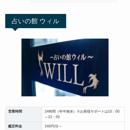
占いの館 ウィル
営業時間
24時間（年中無休）※お客様サポートは10：00
～22：00
鑑定料金
240円/分～