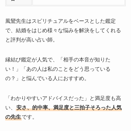
風鸞先生はスピリチュアルをベースとした鑑定
で、結婚をはじめ様々な悩みを解決をしてくれる
と評判が高い占い師。
縁結び鑑定が人気で、「相手の本音が知りた
い！」「あの人は私のことをどう思っている
の？」と悩んでいる人におすすめ。
「わかりやすいアドバイスだった」と満足度も高
い、
安さ、的中率、満足度と三拍子そろった人気
の先生
です。