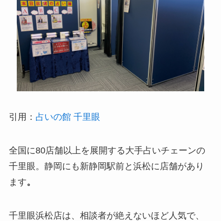
引用：
占いの館 千里眼
全国に80店舗以上を展開する大手占いチェーンの
千里眼。静岡にも新静岡駅前と浜松に店舗があり
ます
。
千里眼浜松店は、相談者が絶えないほど人気で、