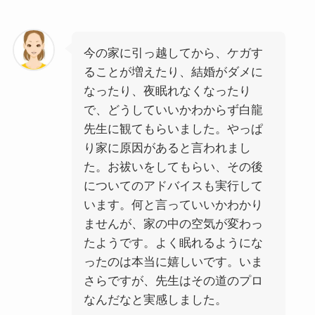
今の家に引っ越してから、ケガす
ることが増えたり、結婚がダメに
なったり、夜眠れなくなったり
で、どうしていいかわからず白龍
先生に観てもらいました。やっぱ
り家に原因があると言われまし
た。お祓いをしてもらい、その後
についてのアドバイスも実行して
います。何と言っていいかわかり
ませんが、家の中の空気が変わっ
たようです。よく眠れるようにな
ったのは本当に嬉しいです。いま
さらですが、先生はその道のプロ
なんだなと実感しました。