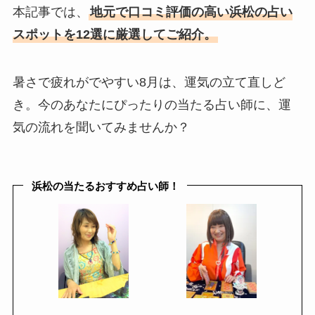
本記事では、
地元で口コミ評価の高い浜松の占い
スポットを12選に厳選してご紹介。
暑さで疲れがでやすい8月は、運気の立て直しど
き。今のあなたにぴったりの当たる占い師に、運
気の流れを聞いてみませんか？
浜松の当たるおすすめ占い師！