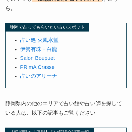
ら。
静岡で占ってもらいたい占いスポット
占い処 火風水堂
伊勢有珠・白龍
Salon Boupuet
PRimA Crasse
占いのアリーナ
静岡県内の他のエリアで占い館や占い師を探して
いる人は、以下の記事もご覧ください。
【静岡県エリア別】占い館紹介記事一覧