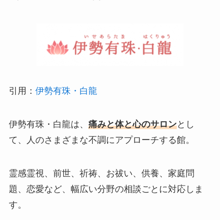
引用：
伊勢有珠・白龍
伊勢有珠・白龍は、
痛みと体と心のサロン
とし
て、人のさまざまな不調にアプローチする館。
霊感霊視、前世、祈祷、お祓い、供養、家庭問
題、恋愛など、幅広い分野の相談ごとに対応しま
す。