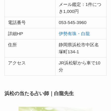
メール鑑定：1件につ
き1,000円
電話番号
053-545-3960
詳細HP
伊勢有珠・白龍
住所
静岡県浜松市中区名
塚町134-1
アクセス
JR浜松駅から車で10
分
浜松の当たる占い師｜白龍先生