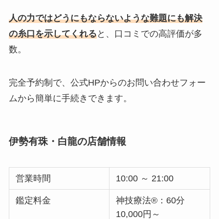
人の力ではどうにもならないような難題にも解決
の糸口を示してくれる
と、口コミでの高評価が多
数。
完全予約制で、公式HPからのお問い合わせフォー
ムから簡単に手続きできます。
伊勢有珠・白龍の店舗情報
営業時間
10:00 ～ 21:00
鑑定料金
神技療法®：60分
10,000円～