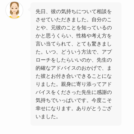
先日、彼の気持ちについて相談を
させていただきました。自分のこ
とや、元彼のことを知っているの
かと思うくらい、性格や考え方を
言い当てられて、とても驚きまし
た。いつ、どういう方法で、アプ
ローチをしたらいいのか、先生の
的確なアドバイスのおかげで、ま
た彼とお付き合いできることにな
りました。親身に寄り添ってアド
バイスをくださった先生に感謝の
気持ちでいっぱいです。今度こそ
幸せになります。ありがとうござ
いました。