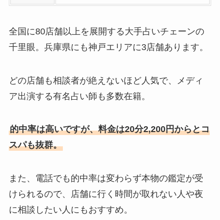
全国に80店舗以上を展開する大手占いチェーンの
千里眼。兵庫県にも神戸エリアに3店舗あります。
どの店舗も相談者が絶えないほど人気で、メディ
ア出演する有名占い師も多数在籍。
的中率は高いですが、料金は20分2,200円からとコ
スパも抜群。
また、電話でも的中率は変わらず本物の鑑定が受
けられるので、店舗に行く時間が取れない人や夜
に相談したい人にもおすすめ。