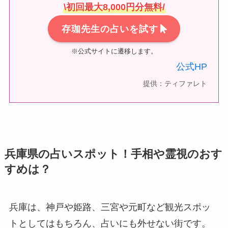
\初回最大8,000円分無料/
存珈先生の占いを試す
※公式サイトに遷移します。
公式HP
提供：ティファレト
兵庫県の占いスポット！手相や霊視のおす
すめは？
兵庫は、神戸や姫路、三宮や元町など観光スポッ
トとしてはもちろん、占いにも外せない街です。