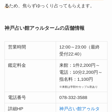
る
ため、焦らずゆっくり占ってもらえます。
神戸占い館アゥルタームの店舗情報
営業時間
12:00～23:00（最終
受付22:40）
鑑定料金
来館：1件2,200円～
電話：10分2,200円～
指名料：1,100円
※来館は学割やカップル割あり
電話番号
078-332-3588
詳細HP
神戸占い館アゥルタ