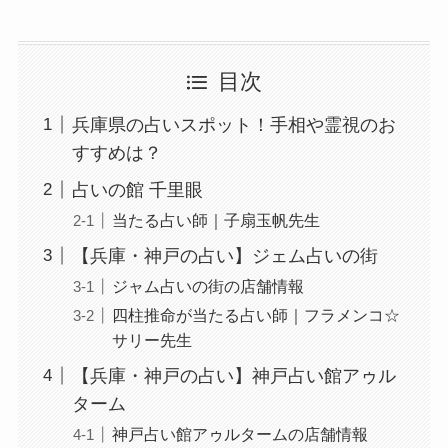
目次
兵庫県の占いスポット！手相や霊視のお
すすめは？
占いの館 千里眼
当たる占い師｜子扇玉帆先生
【兵庫・神戸の占い】ジェム占いの街
ジャム占いの街の店舗情報
四柱推命が当たる占い師｜フラメンコ☆
サリー先生
【兵庫・神戸の占い】神戸占い館アゥル
ターム
神戸占い館アゥルタームの店舗情報