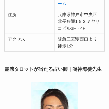
ーム
住所
兵庫県神戸市中央区
北長狭通1-8-2 ミヤサ
コビル3F・4F
アクセス
阪急三宮駅西口より
徒歩1分
霊感タロットが当たる占い師｜鳴神海徒先生