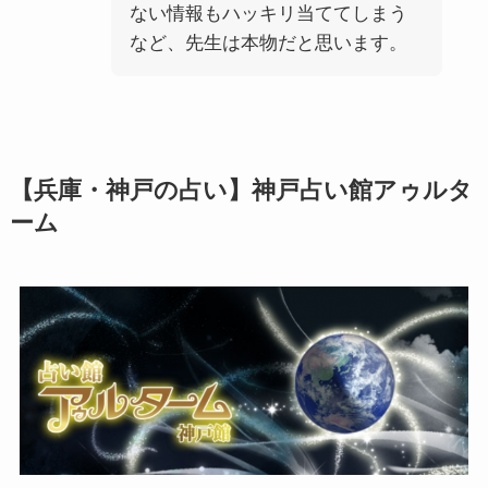
ない情報もハッキリ当ててしまう
など、先生は本物だと思います。
【兵庫・神戸の占い】神戸占い館アゥルタ
ーム