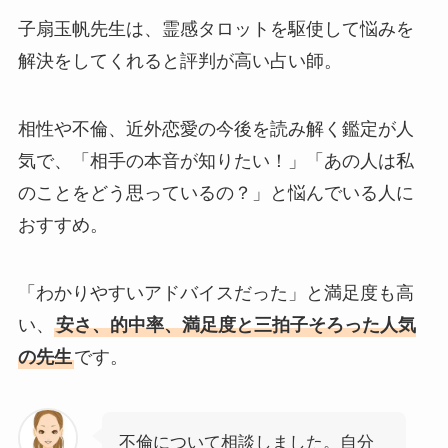
子扇玉帆先生は、霊感タロットを駆使して悩みを
解決をしてくれると評判が高い占い師。
相性や不倫、近外恋愛の今後を読み解く鑑定が人
気で、「相手の本音が知りたい！」「あの人は私
のことをどう思っているの？」と悩んでいる人に
おすすめ。
「わかりやすいアドバイスだった」と満足度も高
い、
安さ、的中率、満足度と三拍子そろった人気
の先生
です。
不倫について相談しました。自分