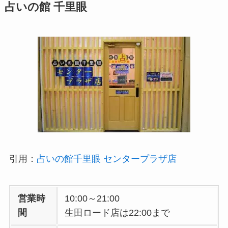
占いの館 千里眼
引用：
占いの館千里眼 センタープラザ店
営業時
10:00～21:00
間
生田ロード店は22:00まで