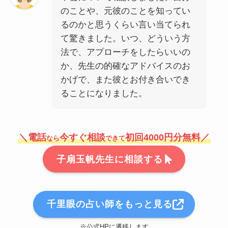
のことや、元彼のことを知ってい
るのかと思うくらい言い当てられ
て驚きました。いつ、どういう方
法で、アプローチをしたらいいの
か、先生の的確なアドバイスのお
かげで、また彼とお付き合いでき
ることになりました。
＼電話
今すぐ相談
初回4000円分無料／
なら
できて
子扇玉帆先生に相談する
千里眼の占い師をもっと見る
※公式HPに遷移します