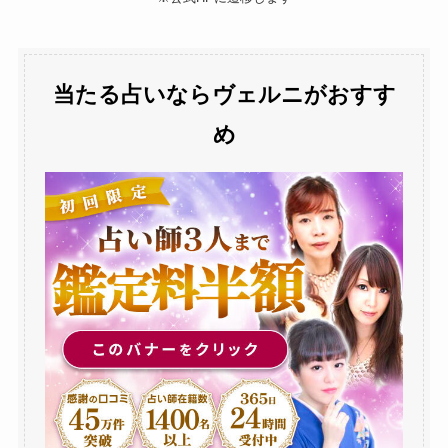
当たる占いならヴェルニがおすす
め