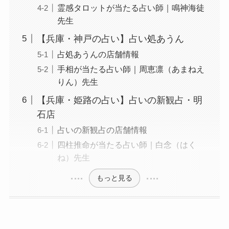
霊感タロットが当たる占い師｜鳴神海徒
先生
【兵庫・神戸の占い】占い処あうん
占処あうんの店舗情報
手相が当たる占い師｜周恵凛（あまねえ
りん）先生
【兵庫・姫路の占い】占いの新観占・明
石店
占いの新観占の店舗情報
四柱推命が当たる占い師｜白念（はく
ね）先生
もっと見る