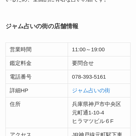
ジャム占いの街の店舗情報
営業時間
11:00～19:00
鑑定料金
要問合せ
電話番号
078-393-5161
詳細HP
ジャム占いの街
住所
兵庫県神戸市中央区
元町通1-10-4
ヒラマツビル６F
アクセス
JR神戸線元町駅下車