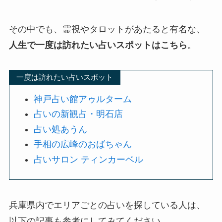
その中でも、霊視やタロットがあたると有名な、
人生で一度は訪れたい占いスポットはこちら
。
一度は訪れたい占いスポット
神戸占い館アゥルターム
占いの新観占・明石店
占い処あうん
手相の広峰のおばちゃん
占いサロン ティンカーベル
兵庫県内でエリアごとの占いを探している人は、
以下の記事も参考にしてみてください。