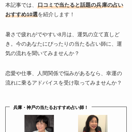
本記事では、
口コミで当たると話題の
兵
庫の占い
おすすめ10選
を紹介します！
暑さで疲れがでやすい8月は、運気の立て直しど
き。今のあなたにぴったりの当たる占い師に、運
気の流れを聞いてみませんか？
恋愛や仕事、人間関係で悩みがあるなら、幸運の
流れに乗るアドバイスを受け取ってみませんか？
兵庫・神戸の当たるおすすめ占い師！