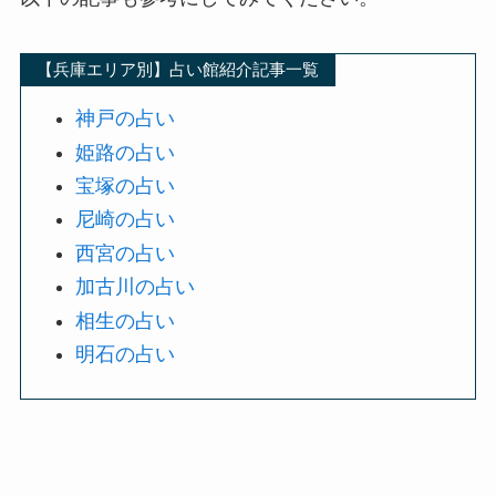
【兵庫エリア別】占い館紹介記事一覧
神戸の占い
姫路の占い
宝塚の占い
尼崎の占い
西宮の占い
加古川の占い
相生の占い
明石の占い