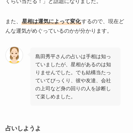
くらい当たる！」と話題になりました。
また、
星相は運気によって変化
するので、現在ど
んな運気がめぐっているのかが分かります。
島田秀平さんの占いは手相は知っ
ていましたが、星相があるのは知
りませんでした。でも結構当たっ
ていてびっくり、彼や友達、会社
の上司など身の回りの人を診断し
て楽しめました。
占いしようよ