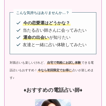
こんな気持ちはありませんか…？
今の恋愛運はどうかな？
当たる占い師さんに会ってみたい
運命の出会い
が知りたい
友達と一緒に占い体験してみたい
対面占いも楽しいけれど、
自宅で気軽にお試し体験
できる電
話占いもおすすめ！
今なら初回限定でお得に
占いが楽しめま
す♪
♦︎おすすめの電話占い師♦︎