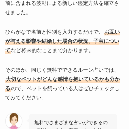
前に含まれる波動による新しい鑑定方法を確立さ
せました。
ひらがなで名前と性別を入力するだけで、
お互い
が与える影響や結婚した場合の状況、子宝につい
て
など将来的なことまで分かります。
そのほか、同じく無料でできるルーン占いでは、
大切なペットがどんな感情を抱いているかも分か
る
ので、ペットを飼っている人はぜひチェックし
てみてください。
無料でさまざまな占いができるの