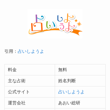
引用：
占いしようよ
料金
無料
主な占術
姓名判断
公式サイト
占いしようよ
運営会社
あおい総研