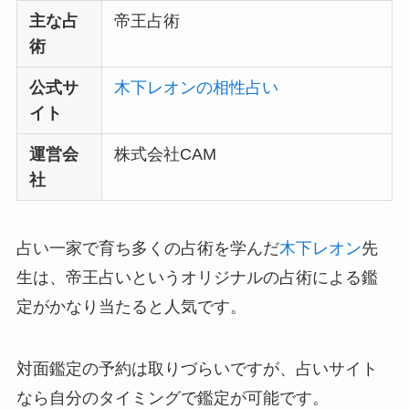
主な占
帝王占術
術
公式サ
木下レオンの相性占い
イト
運営会
株式会社CAM
社
占い一家で育ち多くの占術を学んだ
木下レオン
先
生は、帝王占いというオリジナルの占術による鑑
定がかなり当たると人気です。
対面鑑定の予約は取りづらいですが、占いサイト
なら自分のタイミングで鑑定が可能です。