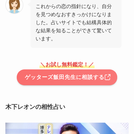
これからの恋の指針になり、自分
を見つめなおすきっかけになりま
した。占いサイトでも結構具体的
な結果を知ることができて驚いて
います。
＼お試し無料鑑定！／
ゲッターズ飯田先生に相談する
木下レオンの相性占い