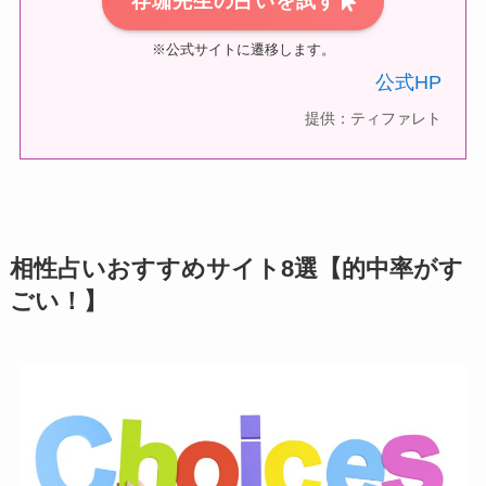
存珈先生の占いを試す
※公式サイトに遷移します。
公式HP
提供：ティファレト
相性占いおすすめサイト8選【的中率がす
ごい！】