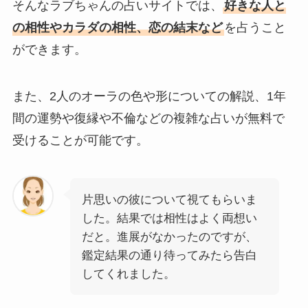
そんなラブちゃんの占いサイトでは、
好きな人と
の相性やカラダの相性、恋の結末など
を占うこと
ができます。
また、2人のオーラの色や形についての解説、1年
間の運勢や復縁や不倫などの複雑な占いが無料で
受けることが可能です。
片思いの彼について視てもらいま
した。結果では相性はよく両想い
だと。進展がなかったのですが、
鑑定結果の通り待ってみたら告白
してくれました。