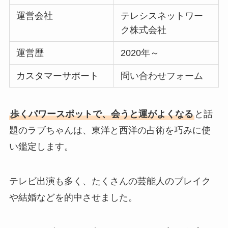
運営会社
テレシスネットワー
ク株式会社
運営歴
2020年～
カスタマーサポート
問い合わせフォーム
歩くパワースポットで、会うと運がよくなる
と話
題のラブちゃんは、東洋と西洋の占術を巧みに使
い鑑定します。
テレビ出演も多く、たくさんの芸能人のブレイク
や結婚などを的中させました。