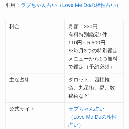
引用：
ラブちゃん占い（Love Me Doの相性占い）
料金
月額：330円
有料特別鑑定1件：
110円～5,500円
※毎月3つの特別鑑定
メニューから1つ無料
で鑑定（予約必須）
主な占術
タロット、四柱推
命、九星術、易、数
秘術など
公式サイト
ラブちゃん占い
（Love Me Doの相性
占い）