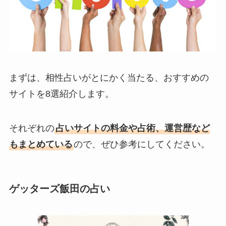
まずは、相性占いがとにかく当たる、おすすめの
サイトを8選紹介します。
それぞれの
占いサイトの料金や占術、運営歴など
もまとめている
ので、ぜひ参考にしてください。
ゲッターズ飯田の占い