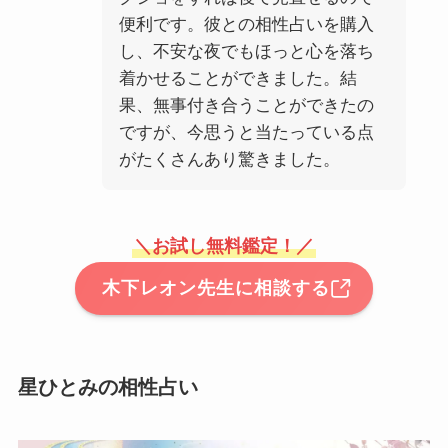
便利です。彼との相性占いを購入
し、不安な夜でもほっと心を落ち
着かせることができました。結
果、無事付き合うことができたの
ですが、今思うと当たっている点
がたくさんあり驚きました。
＼お試し無料鑑定！／
木下レオン先生に相談する
星ひとみの相性占い