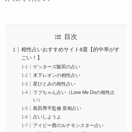
目次
相性占いおすすめサイト8選【的中率がす
ごい！】
ゲッターズ飯田の占い
木下レオンの相性占い
星ひとみの相性占い
ラブちゃん占い（Love Me Doの相性占
い）
島田秀平監修 星相占い
占いしようよ
アイビー茜のルナモンスター占い