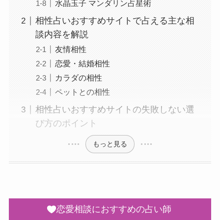
水晶玉子 マンダリン占星術
相性占いおすすめサイトで占える主な相
談内容を解説
友情相性
恋愛・結婚相性
カラダの相性
ペットとの相性
相性占いおすすめサイトの失敗しない選
び方のポイント
もっと見る
恋愛相談におすすめの占い師