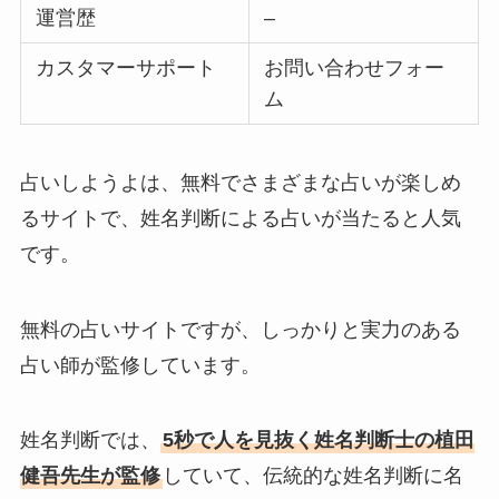
運営歴
–
カスタマーサポート
お問い合わせフォー
ム
占いしようよは、無料でさまざまな占いが楽しめ
るサイトで、姓名判断による占いが当たると人気
です。
無料の占いサイトですが、しっかりと実力のある
占い師が監修しています。
姓名判断では、
5秒で人を見抜く姓名判断士の植田
健吾先生が監修
していて、伝統的な姓名判断に名