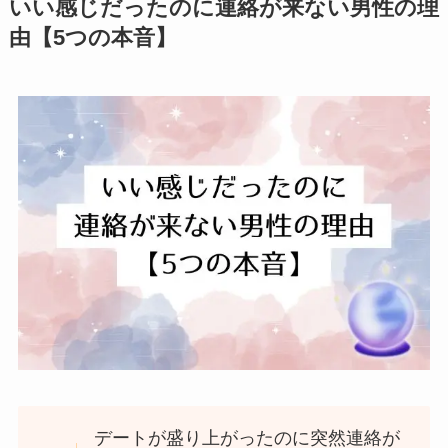
いい感じだったのに連絡が来ない男性の理
由【5つの本音】
デートが盛り上がったのに突然連絡が