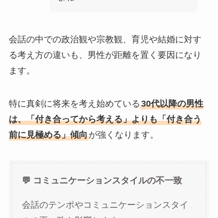
会話の中での政治観や宗教観、育児や結婚に対す
る考え方の違いも、男性が距離を置く要因になり
ます。
特に真剣に将来を考え始めている
30代以降の男性
は、「付き合ってから考える」よりも「付き合う
前に見極める」傾向
が強くなります。
💬 コミュニケーションスタイルの不一致
会話のテンポやコミュニケーションスタイ