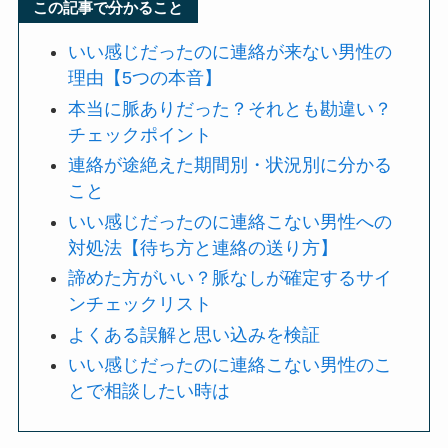
この記事で分かること
いい感じだったのに連絡が来ない男性の
理由【5つの本音】
本当に脈ありだった？それとも勘違い？
チェックポイント
連絡が途絶えた期間別・状況別に分かる
こと
いい感じだったのに連絡こない男性への
対処法【待ち方と連絡の送り方】
諦めた方がいい？脈なしが確定するサイ
ンチェックリスト
よくある誤解と思い込みを検証
いい感じだったのに連絡こない男性のこ
とで相談したい時は