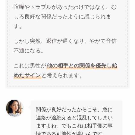
喧嘩やトラブルがあったわけではなく、む
しろ良好な関係だったように感じられま
す。
しかし突然、返信が遅くなり、やがて音信
不通になる。
これは男性が
他の相手との関係を優先し始
めたサイン
と考えられます。
関係が良好だったからこそ、急に
連絡が途絶えると混乱してしまい
ますよね。でもこれは相手側の事
情である可能性が高いんです