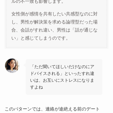
ルの不一致も影響します。
女性側が感情を共有したい共感型なのに対
し、男性が解決策を求める論理型だった場
合、会話がすれ違い、男性は「話が通じな
い」と感じてしまうのです。
「ただ聞いてほしいだけなのにア
ドバイスされる」といったすれ違
いは、お互いにストレスになりま
すよね
このパターンでは、連絡が途絶える前のデート