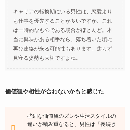
キャリアの転換期にいる男性は、恋愛より
も仕事を優先することが多いですが、これ
は一時的なものである場合がほとんど。本
当に興味がある相手なら、落ち着いた頃に
再び連絡が来る可能性もあります。焦らず
見守る姿勢も大切ですよね。
価値観や相性が合わないかもと感じた
些細な価値観のズレや生活スタイルの
違いが積み重なると、男性は「長続き