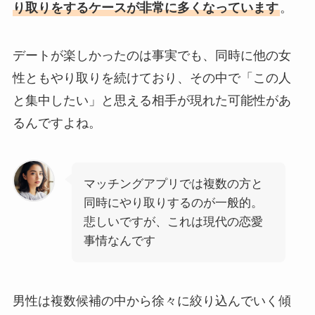
り取りをするケースが非常に多くなっています
。
デートが楽しかったのは事実でも、同時に他の女
性ともやり取りを続けており、その中で「この人
と集中したい」と思える相手が現れた可能性があ
るんですよね。
マッチングアプリでは複数の方と
同時にやり取りするのが一般的。
悲しいですが、これは現代の恋愛
事情なんです
男性は複数候補の中から徐々に絞り込んでいく傾