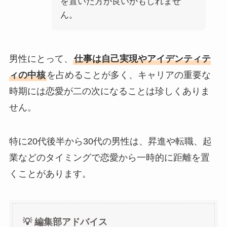
を置いた方が良いかもしれませ
ん。
男性にとって、
仕事は自己実現やアイデンティテ
ィの中核
を占めることが多く、キャリアの重要な
時期には恋愛が二の次になることは珍しくありま
せん。
特に20代後半から30代の男性は、昇進や転職、起
業などのタイミングで恋愛から一時的に距離を置
くことがあります。
💡 編集部アドバイス