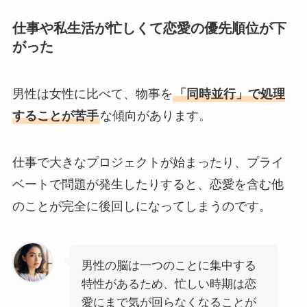
仕事や私生活が忙しくて恋愛の優先順位が下
がった
男性は女性に比べて、物事を
「同時並行」で処理
することが苦手
な傾向があります。
仕事で大きなプロジェクトが始まったり、プライ
ベートで問題が発生したりすると、恋愛を含む他
のことが完全に後回しになってしまうのです。
男性の脳は一つのことに集中する
特性があるため、忙しい時期は恋
愛にまで気が回らなくなることが