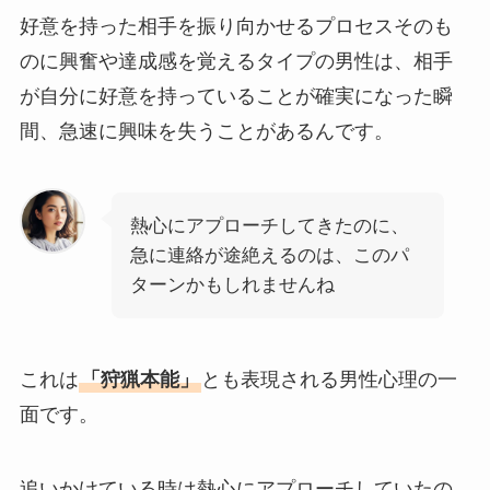
好意を持った相手を振り向かせるプロセスそのも
のに興奮や達成感を覚えるタイプの男性は、相手
が自分に好意を持っていることが確実になった瞬
間、急速に興味を失うことがあるんです。
熱心にアプローチしてきたのに、
急に連絡が途絶えるのは、このパ
ターンかもしれませんね
これは
「狩猟本能」
とも表現される男性心理の一
面です。
追いかけている時は熱心にアプローチしていたの