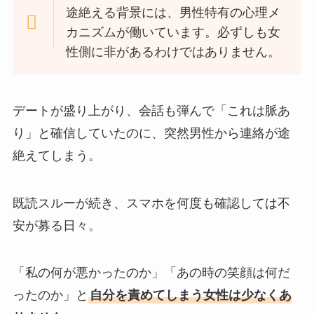
途絶える背景には、男性特有の心理メ
カニズムが働いています。必ずしも女
性側に非があるわけではありません。
デートが盛り上がり、会話も弾んで「これは脈あ
り」と確信していたのに、突然男性から連絡が途
絶えてしまう。
既読スルーが続き、スマホを何度も確認しては不
安が募る日々。
「私の何が悪かったのか」「あの時の笑顔は何だ
ったのか」と
自分を責めてしまう女性は少なくあ