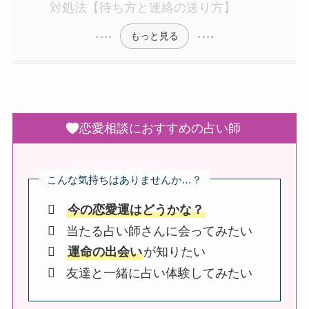
対処法【待ち方と連絡の送り方】
もっと見る
恋愛相談におすすめの占い師
こんな気持ちはありませんか…？
今の恋愛運はどうかな？
当たる占い師さんに会ってみたい
運命の出会い
が知りたい
友達と一緒に占い体験してみたい