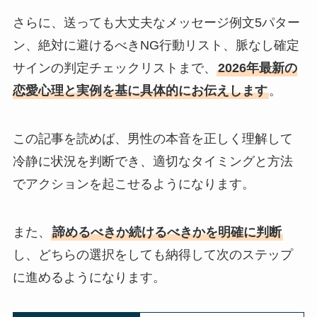
さらに、送っても大丈夫なメッセージ例文5パター
ン、絶対に避けるべきNG行動リスト、脈なし確定
サインの判定チェックリストまで、
2026年最新の
恋愛心理と実例を基に具体的にお伝えします
。
この記事を読めば、男性の本音を正しく理解して
冷静に状況を判断でき、適切なタイミングと方法
でアクションを起こせるようになります。
また、
諦めるべきか続けるべきかを明確に判断
し、どちらの選択をしても納得して次のステップ
に進めるようになります。