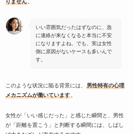
りません
。
いい雰囲気だったはずなのに、急
に連絡が来なくなると本当に不安
になりますよね。でも、実は女性
側に原因がないケースも多いんで
す。
このような状況に陥る背景には、
男性特有の心理
メカニズムが働いています
。
女性が「いい感じだった」と感じた瞬間と、男性
が「距離を置こう」と判断する瞬間には、しばし