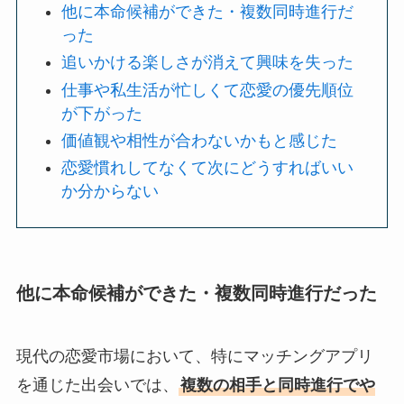
他に本命候補ができた・複数同時進行だ
った
追いかける楽しさが消えて興味を失った
仕事や私生活が忙しくて恋愛の優先順位
が下がった
価値観や相性が合わないかもと感じた
恋愛慣れしてなくて次にどうすればいい
か分からない
他に本命候補ができた・複数同時進行だった
現代の恋愛市場において、特にマッチングアプリ
を通じた出会いでは、
複数の相手と同時進行でや