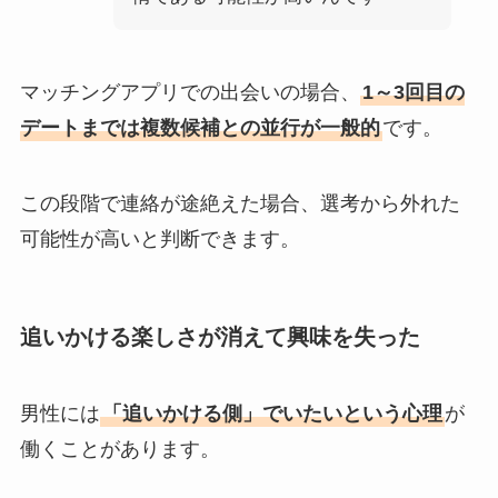
マッチングアプリでの出会いの場合、
1～3回目の
デートまでは複数候補との並行が一般的
です。
この段階で連絡が途絶えた場合、選考から外れた
可能性が高いと判断できます。
追いかける楽しさが消えて興味を失った
男性には
「追いかける側」でいたいという心理
が
働くことがあります。