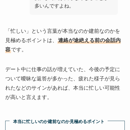
多いんですよね。
「忙しい」という言葉が本当なのか建前なのかを
見極めるポイントは、
連絡が途絶える前の会話内
容
です。
デート中に仕事の話が増えていた、今後の予定に
ついて曖昧な返答が多かった、疲れた様子が見ら
れたなどのサインがあれば、本当に忙しい可能性
が高いと言えます。
本当に忙しいのか建前なのか見極めるポイント