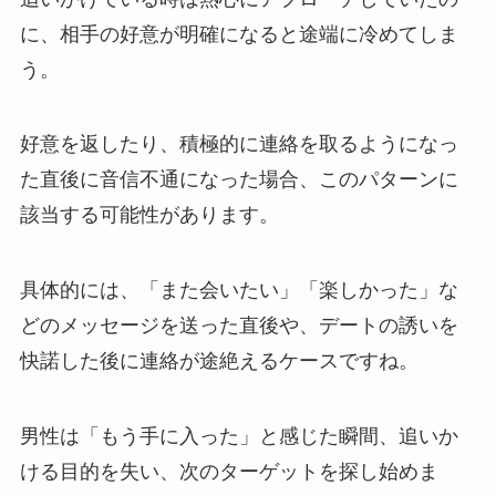
に、相手の好意が明確になると途端に冷めてしま
う。
好意を返したり、積極的に連絡を取るようになっ
た直後に音信不通になった場合、このパターンに
該当する可能性があります。
具体的には、「また会いたい」「楽しかった」な
どのメッセージを送った直後や、デートの誘いを
快諾した後に連絡が途絶えるケースですね。
男性は「もう手に入った」と感じた瞬間、追いか
ける目的を失い、次のターゲットを探し始めま