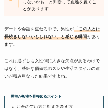
しないかも」と判断して距離を置くこ
とがあります
デートや会話を重ねる中で、男性が
「この人とは
長続きしないかもしれない」と感じる瞬間
があり
ます。
これは必ずしも女性側に大きな欠点があるわけで
はなく、些細な価値観のズレや生活スタイルの違
いが積み重なった結果ですよね。
男性が相性を見極めるポイント
お金の使い方に対する考え方