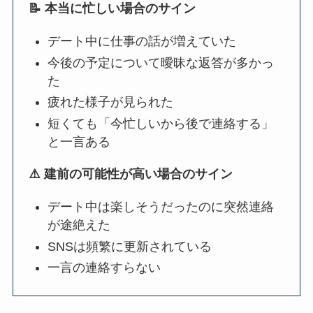
📝 本当に忙しい場合のサイン
デート中に仕事の話が増えていた
今後の予定について曖昧な返答が多かっ
た
疲れた様子が見られた
短くても「今忙しいから後で連絡する」
と一言ある
⚠️ 建前の可能性が高い場合のサイン
デート中は楽しそうだったのに突然連絡
が途絶えた
SNSは頻繁に更新されている
一言の連絡すらない