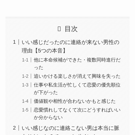
目次
いい感じだったのに連絡が来ない男性の
理由【5つの本音】
他に本命候補ができた・複数同時進行だ
った
追いかける楽しさが消えて興味を失った
仕事や私生活が忙しくて恋愛の優先順位
が下がった
価値観や相性が合わないかもと感じた
恋愛慣れしてなくて次にどうすればいい
か分からない
いい感じなのに連絡こない男は本当に脈