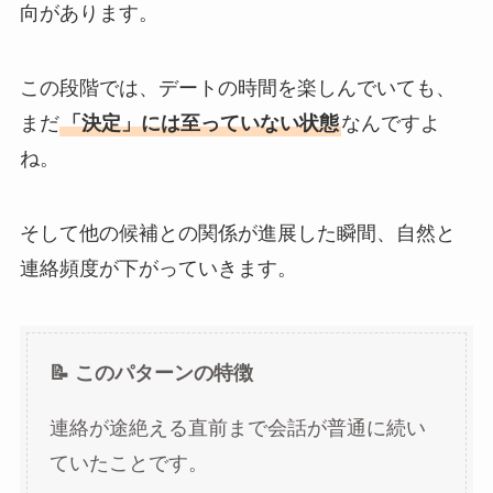
向があります。
この段階では、デートの時間を楽しんでいても、
まだ
「決定」には至っていない状態
なんですよ
ね。
そして他の候補との関係が進展した瞬間、自然と
連絡頻度が下がっていきます。
📝 このパターンの特徴
連絡が途絶える直前まで会話が普通に続い
ていたことです。