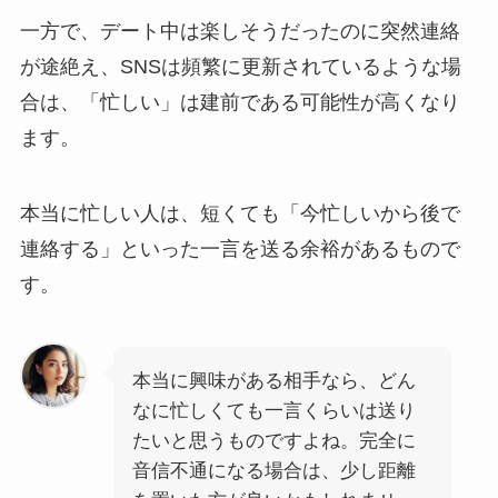
一方で、デート中は楽しそうだったのに突然連絡
が途絶え、SNSは頻繁に更新されているような場
合は、「忙しい」は建前である可能性が高くなり
ます。
本当に忙しい人は、短くても「今忙しいから後で
連絡する」といった一言を送る余裕があるもので
す。
本当に興味がある相手なら、どん
なに忙しくても一言くらいは送り
たいと思うものですよね。完全に
音信不通になる場合は、少し距離