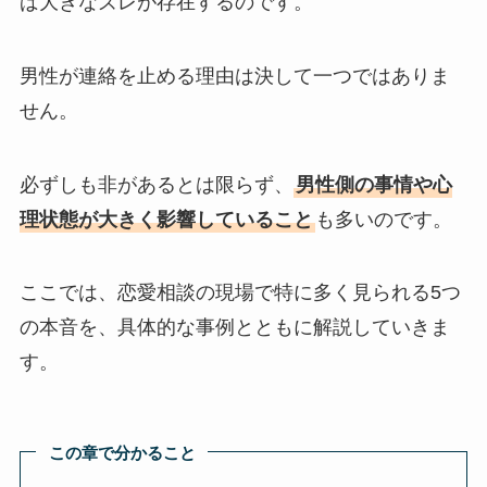
ば大きなズレが存在するのです。
男性が連絡を止める理由は決して一つではありま
せん。
必ずしも非があるとは限らず、
男性側の事情や心
理状態が大きく影響していること
も多いのです。
ここでは、恋愛相談の現場で特に多く見られる5つ
の本音を、具体的な事例とともに解説していきま
す。
この章で分かること