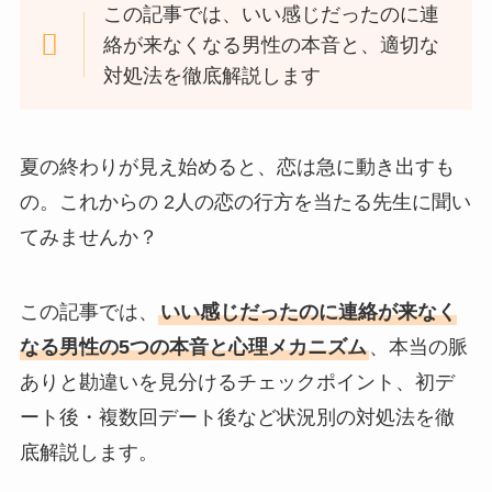
この記事では、いい感じだったのに連
絡が来なくなる男性の本音と、適切な
対処法を徹底解説します
夏の終わりが見え始めると、恋は急に動き出すも
の。これからの 2人の恋の行方を当たる先生に聞い
てみませんか？
この記事では、
いい感じだったのに連絡が来なく
なる男性の5つの本音と心理メカニズム
、本当の脈
ありと勘違いを見分けるチェックポイント、初デ
ート後・複数回デート後など状況別の対処法を徹
底解説します。