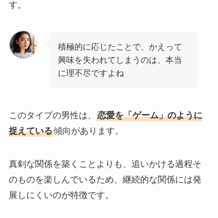
す。
積極的に応じたことで、かえって
興味を失われてしまうのは、本当
に理不尽ですよね
このタイプの男性は、
恋愛を「ゲーム」のように
捉えている
傾向があります。
真剣な関係を築くことよりも、追いかける過程そ
のものを楽しんでいるため、継続的な関係には発
展しにくいのが特徴です。