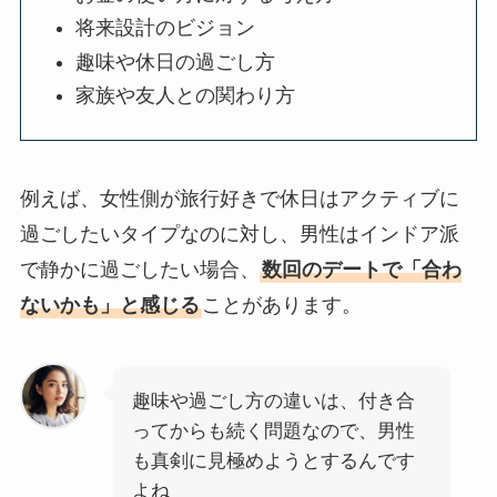
将来設計のビジョン
趣味や休日の過ごし方
家族や友人との関わり方
例えば、女性側が旅行好きで休日はアクティブに
過ごしたいタイプなのに対し、男性はインドア派
で静かに過ごしたい場合、
数回のデートで「合わ
ないかも」と感じる
ことがあります。
趣味や過ごし方の違いは、付き合
ってからも続く問題なので、男性
も真剣に見極めようとするんです
よね